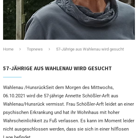
Home
Topnews
57-Jährige aus Wahlenau wird gesucht
57-JÄHRIGE AUS WAHLENAU WIRD GESUCHT
Wahlenau /HunsrückSeit dem Morgen des Mittwochs,
06.10.2021 wird die 57-jährige Annette Schößler-Arft aus
Wahlenau/Hunsrück vermisst. Frau Schößler-Arft leidet an einer
psychischen Erkrankung und hat ihr Wohnhaus mit hoher
Wahrscheinlichkeit zu Fuß verlassen. Es kann im Moment leider
nicht ausgeschlossen werden, dass sie sich in einer hilflosen
Lage befindet.