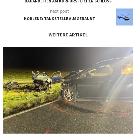
BAUARBEITEN AM KURFÜRSTLICHEN SCHLOSS
next post
KOBLENZ: TANKSTELLE AUSGERAUBT
WEITERE ARTIKEL