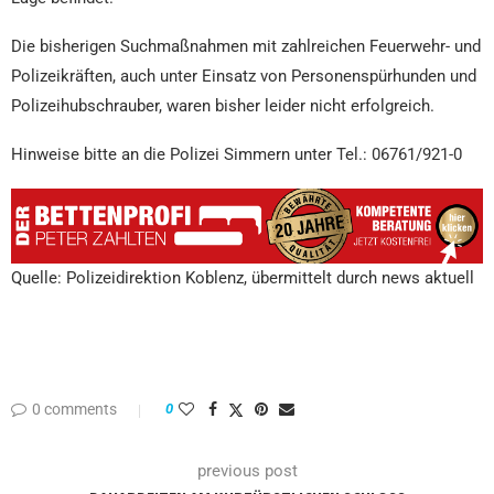
Die bisherigen Suchmaßnahmen mit zahlreichen Feuerwehr- und
Polizeikräften, auch unter Einsatz von Personenspürhunden und
Polizeihubschrauber, waren bisher leider nicht erfolgreich.
Hinweise bitte an die Polizei Simmern unter Tel.: 06761/921-0
Quelle: Polizeidirektion Koblenz, übermittelt durch news aktuell
0 comments
0
previous post