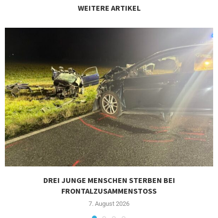
WEITERE ARTIKEL
DREI JUNGE MENSCHEN STERBEN BEI
FRONTALZUSAMMENSTOSS
7. August 2026