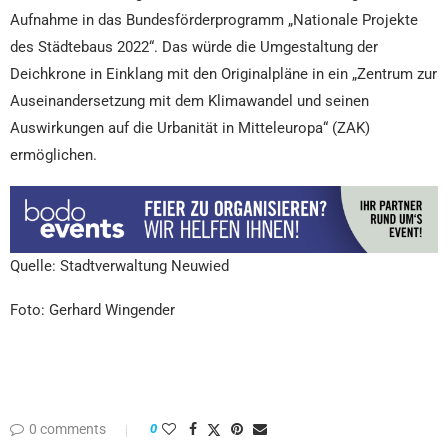
Aufnahme in das Bundesförderprogramm „Nationale Projekte
des Städtebaus 2022“. Das würde die Umgestaltung der
Deichkrone in Einklang mit den Originalpläne in ein „Zentrum zur
Auseinandersetzung mit dem Klimawandel und seinen
Auswirkungen auf die Urbanität in Mitteleuropa“ (ZAK)
ermöglichen.
Quelle: Stadtverwaltung Neuwied
Foto: Gerhard Wingender
0 comments
0