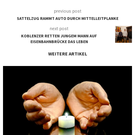
previous post
SATTELZUG RAMMT AUTO DURCH MITTELLEITPLANKE
next post
KOBLENZER RETTEN JUNGEM MANN AUF
EISENBAHNBRÜCKE DAS LEBEN
WEITERE ARTIKEL