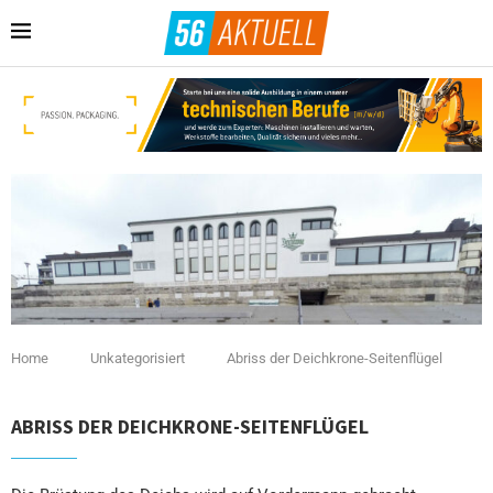
Home
Unkategorisiert
Abriss der Deichkrone-Seitenflügel
ABRISS DER DEICHKRONE-SEITENFLÜGEL