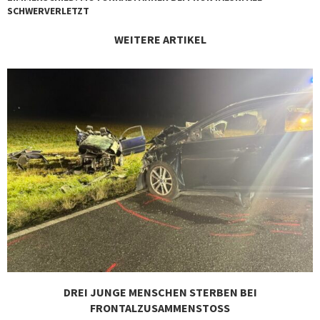
SCHWERVERLETZT
WEITERE ARTIKEL
DREI JUNGE MENSCHEN STERBEN BEI
FRONTALZUSAMMENSTOSS