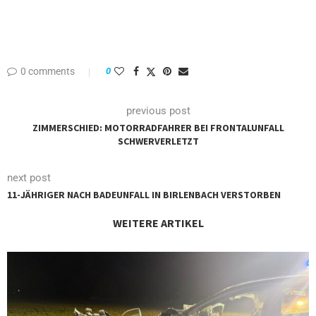
0 comments
0
previous post
ZIMMERSCHIED: MOTORRADFAHRER BEI FRONTALUNFALL
SCHWERVERLETZT
next post
11-JÄHRIGER NACH BADEUNFALL IN BIRLENBACH VERSTORBEN
WEITERE ARTIKEL