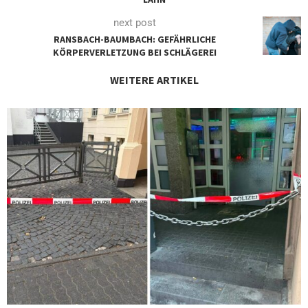
next post
RANSBACH-BAUMBACH: GEFÄHRLICHE
KÖRPERVERLETZUNG BEI SCHLÄGEREI
WEITERE ARTIKEL