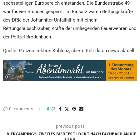
sechsstelligen Eurobereich entstanden. Die Bundesstraße 49
war für vier Stunden gesperrt. Im Einsatz waren Rettungskräfte
des DRK, der Johanniter Unfallhilfe mit einem
Rettungshubschrauber, Kräfte der umliegenden Feuerwehren und
der Polizei Brodenbach.
Quelle: Polizeidirektion Koblenz, übermittelt durch news aktuell
0 comments
0
previous post
„BIERCAMPING“: ZWEITES BIERFEST LOCKT NACH FACHBACH AN DIE
LAHN