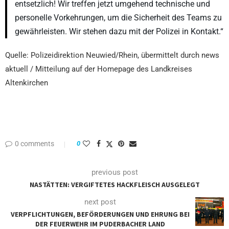
entsetzlich! Wir treffen jetzt umgehend technische und
personelle Vorkehrungen, um die Sicherheit des Teams zu
gewährleisten. Wir stehen dazu mit der Polizei in Kontakt.“
Quelle: Polizeidirektion Neuwied/Rhein, übermittelt durch news
aktuell / Mitteilung auf der Homepage des Landkreises
Altenkirchen
0 comments
0
previous post
NASTÄTTEN: VERGIFTETES HACKFLEISCH AUSGELEGT
next post
VERPFLICHTUNGEN, BEFÖRDERUNGEN UND EHRUNG BEI
DER FEUERWEHR IM PUDERBACHER LAND