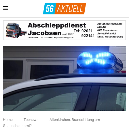
Home
Topnews
Altenkirchen: Brandstiftung am
Gesundheitsamt?