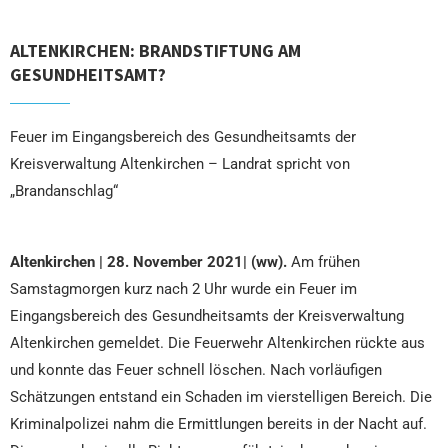
ALTENKIRCHEN: BRANDSTIFTUNG AM
GESUNDHEITSAMT?
Feuer im Eingangsbereich des Gesundheitsamts der
Kreisverwaltung Altenkirchen – Landrat spricht von
„Brandanschlag“
Altenkirchen | 28. November 2021| (ww).
Am frühen
Samstagmorgen kurz nach 2 Uhr wurde ein Feuer im
Eingangsbereich des Gesundheitsamts der Kreisverwaltung
Altenkirchen gemeldet. Die Feuerwehr Altenkirchen rückte aus
und konnte das Feuer schnell löschen. Nach vorläufigen
Schätzungen entstand ein Schaden im vierstelligen Bereich. Die
Kriminalpolizei nahm die Ermittlungen bereits in der Nacht auf.