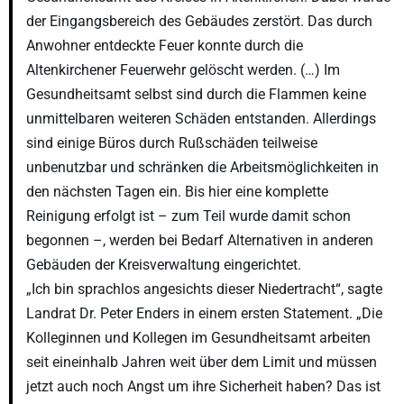
der Eingangsbereich des Gebäudes zerstört. Das durch
Anwohner entdeckte Feuer konnte durch die
Altenkirchener Feuerwehr gelöscht werden. (…) Im
Gesundheitsamt selbst sind durch die Flammen keine
unmittelbaren weiteren Schäden entstanden. Allerdings
sind einige Büros durch Rußschäden teilweise
unbenutzbar und schränken die Arbeitsmöglichkeiten in
den nächsten Tagen ein. Bis hier eine komplette
Reinigung erfolgt ist – zum Teil wurde damit schon
begonnen –, werden bei Bedarf Alternativen in anderen
Gebäuden der Kreisverwaltung eingerichtet.
„Ich bin sprachlos angesichts dieser Niedertracht“, sagte
Landrat Dr. Peter Enders in einem ersten Statement. „Die
Kolleginnen und Kollegen im Gesundheitsamt arbeiten
seit eineinhalb Jahren weit über dem Limit und müssen
jetzt auch noch Angst um ihre Sicherheit haben? Das ist