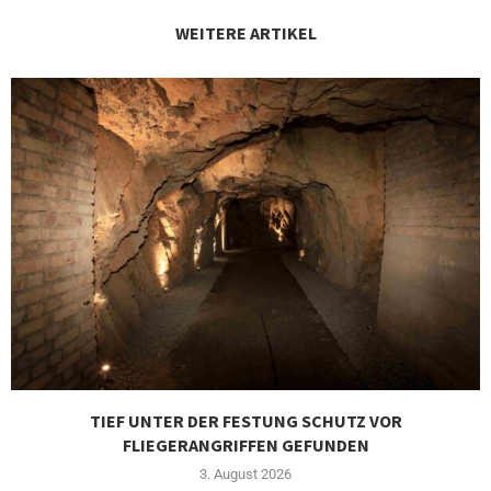
WEITERE ARTIKEL
TIEF UNTER DER FESTUNG SCHUTZ VOR
FLIEGERANGRIFFEN GEFUNDEN
3. August 2026