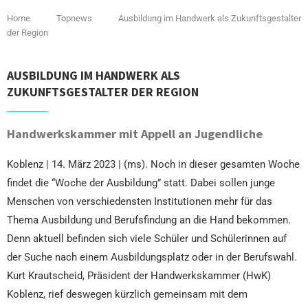
Home
Topnews
Ausbildung im Handwerk als Zukunftsgestalter
der Region
AUSBILDUNG IM HANDWERK ALS
ZUKUNFTSGESTALTER DER REGION
Handwerkskammer mit Appell an Jugendliche
Koblenz | 14. März 2023 | (ms). Noch in dieser gesamten Woche
findet die “Woche der Ausbildung” statt. Dabei sollen junge
Menschen von verschiedensten Institutionen mehr für das
Thema Ausbildung und Berufsfindung an die Hand bekommen.
Denn aktuell befinden sich viele Schüler und Schülerinnen auf
der Suche nach einem Ausbildungsplatz oder in der Berufswahl.
Kurt Krautscheid, Präsident der Handwerkskammer (HwK)
Koblenz, rief deswegen kürzlich gemeinsam mit dem