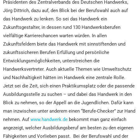
Präsidenten des Zentralverbands des Deutschen Handwerks,
Jörg Dittrich, dazu auf, den Blick bei der Berufswahl auch auf
das Handwerk zu lenken. So sei das Handwerk ein
Zukunftsgestalter, in dessen rund 130 Handwerksberufen
vielfältige Karrierechancen warten würden. In allen
Zukunftsfeldern biete das Handwerk mit sinnstiftenden und
zukunftssicheren Berufen Erfüllung und persönliche
Entwicklungsmöglichkeiten, unterstreichen die
Handwerksvertreter. Auch aktuelle Themen wie Umweltschutz
und Nachhaltigkeit hätten im Handwerk eine zentrale Rolle.
Jetzt sei die Zeit, sich einen Praktikumsplatz oder die passende
Ausbildungsstelle zu suchen – und dabei das Handwerk in den
Blick zu nehmen, so der Appell an die Jugendlichen. Dafür kann
man inzwischen unter anderem einen “Berufe-Checker” zur Hand
nehmen. Auf
www.handwerk.de
bekommt man ganz einfach
angezeigt, welcher Ausbildungsberuf am besten zu den eigenen
Fähigkeiten und Vorlieben passt. Bei der Berufswahl und der