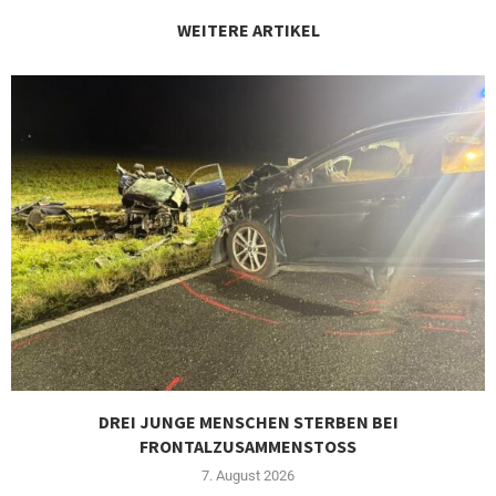
WEITERE ARTIKEL
DREI JUNGE MENSCHEN STERBEN BEI
FRONTALZUSAMMENSTOSS
7. August 2026