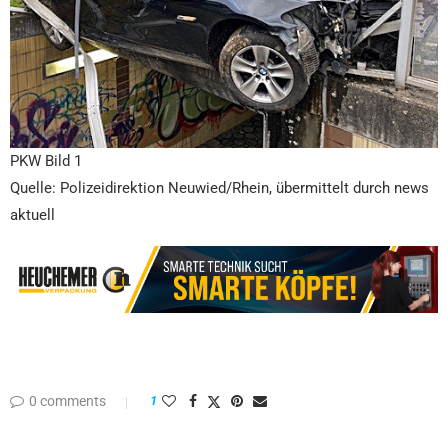
PKW Bild 1
Quelle: Polizeidirektion Neuwied/Rhein, übermittelt durch news
aktuell
0 comments
1