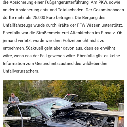
die Absicherung einer Fußgängerunterführung. Am PKW, sowie
an der Absicherung entstand Totalschaden. Der Gesamtschaden
dürfte mehr als 25.000 Euro betragen. Die Bergung des
Unfallfahrzeugs wurde durch Kräfte der FFW Wissen unterstützt.
Ebenfalls war die Straßenmeisterei Altenkirchen im Einsatz. Ob
jemand verletzt wurde war dem Polizeibericht nicht zu
entnehmen, 56aktuell geht aber davon aus, dass es erwähnt
wäre, wenn das der Fall gewesen wäre. Ebenfalls gibt es keine
Information zum Gesundheitszustand des wildlebenden
Unfallverursachers.