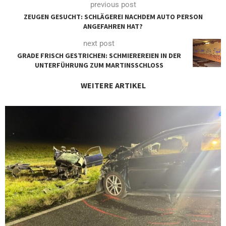
previous post
ZEUGEN GESUCHT: SCHLÄGEREI NACHDEM AUTO PERSON
ANGEFAHREN HAT?
next post
GRADE FRISCH GESTRICHEN: SCHMIEREREIEN IN DER
UNTERFÜHRUNG ZUM MARTINSSCHLOSS
WEITERE ARTIKEL