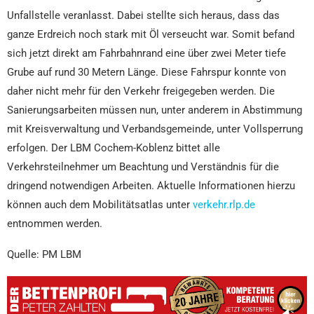
Unfallstelle veranlasst. Dabei stellte sich heraus, dass das
ganze Erdreich noch stark mit Öl verseucht war. Somit befand
sich jetzt direkt am Fahrbahnrand eine über zwei Meter tiefe
Grube auf rund 30 Metern Länge. Diese Fahrspur konnte von
daher nicht mehr für den Verkehr freigegeben werden. Die
Sanierungsarbeiten müssen nun, unter anderem in Abstimmung
mit Kreisverwaltung und Verbandsgemeinde, unter Vollsperrung
erfolgen. Der LBM Cochem-Koblenz bittet alle
Verkehrsteilnehmer um Beachtung und Verständnis für die
dringend notwendigen Arbeiten. Aktuelle Informationen hierzu
können auch dem Mobilitätsatlas unter
verkehr.rlp.de
entnommen werden.
Quelle: PM LBM