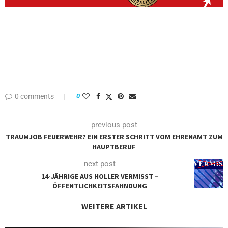
0 comments
0
previous post
TRAUMJOB FEUERWEHR? EIN ERSTER SCHRITT VOM EHRENAMT ZUM
HAUPTBERUF
next post
14-JÄHRIGE AUS HOLLER VERMISST –
ÖFFENTLICHKEITSFAHNDUNG
WEITERE ARTIKEL