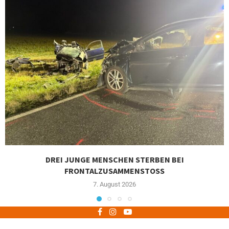
DREI JUNGE MENSCHEN STERBEN BEI
FRONTALZUSAMMENSTOSS
7. August 2026