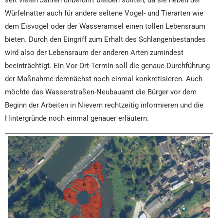
Würfelnatter auch für andere seltene Vogel- und Tierarten wie
dem Eisvogel oder der Wasseramsel einen tollen Lebensraum
bieten. Durch den Eingriff zum Erhalt des Schlangenbestandes
wird also der Lebensraum der anderen Arten zumindest
beeinträchtigt. Ein Vor-Ort-Termin soll die genaue Durchführung
der Maßnahme demnächst noch einmal konkretisieren. Auch
möchte das Wasserstraßen-Neubauamt die Bürger vor dem
Beginn der Arbeiten in Nievern rechtzeitig informieren und die
Hintergründe noch einmal genauer erläutern.