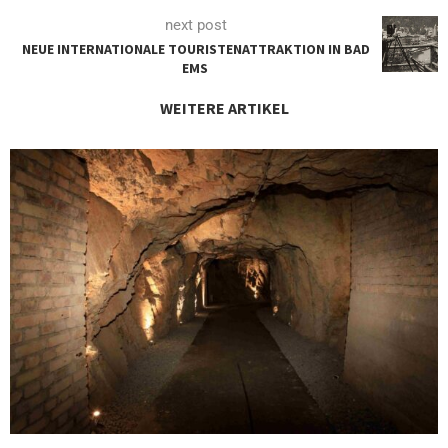
next post
NEUE INTERNATIONALE TOURISTENATTRAKTION IN BAD
EMS
WEITERE ARTIKEL