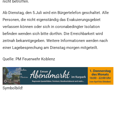
nicht betroffen.
Ab Dienstag, den 5.Juli wird ein Bürgertelefon geschaltet. Alle
Personen, die nicht eigenständig das Evakuierungsgebiet
verlassen können oder sich in coronabedingter Isolation
befinden wenden sich bitte dorthin. Die Erreichbarkeit wird
zeitnah bekanntgegeben. Weitere Informationen werden nach
einer Lagebesprechung am Dienstag morgen mitgeteilt.
Quelle: PM Feuerwehr Koblenz
Symbolbild!