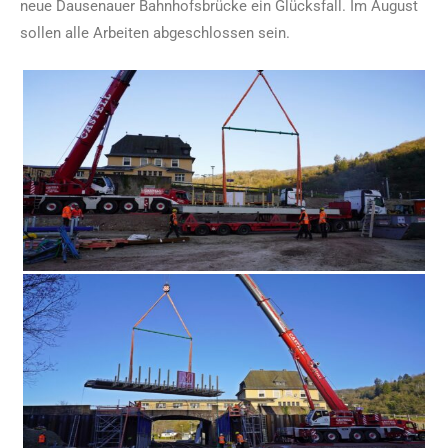
neue Dausenauer Bahnhofsbrücke ein Glücksfall. Im August
sollen alle Arbeiten abgeschlossen sein.