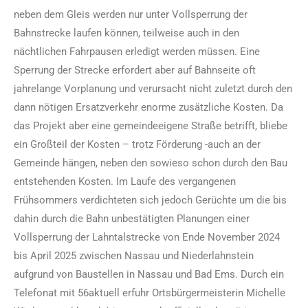
neben dem Gleis werden nur unter Vollsperrung der
Bahnstrecke laufen können, teilweise auch in den
nächtlichen Fahrpausen erledigt werden müssen. Eine
Sperrung der Strecke erfordert aber auf Bahnseite oft
jahrelange Vorplanung und verursacht nicht zuletzt durch den
dann nötigen Ersatzverkehr enorme zusätzliche Kosten. Da
das Projekt aber eine gemeindeeigene Straße betrifft, bliebe
ein Großteil der Kosten – trotz Förderung -auch an der
Gemeinde hängen, neben den sowieso schon durch den Bau
entstehenden Kosten. Im Laufe des vergangenen
Frühsommers verdichteten sich jedoch Gerüchte um die bis
dahin durch die Bahn unbestätigten Planungen einer
Vollsperrung der Lahntalstrecke von Ende November 2024
bis April 2025 zwischen Nassau und Niederlahnstein
aufgrund von Baustellen in Nassau und Bad Ems. Durch ein
Telefonat mit 56aktuell erfuhr Ortsbürgermeisterin Michelle