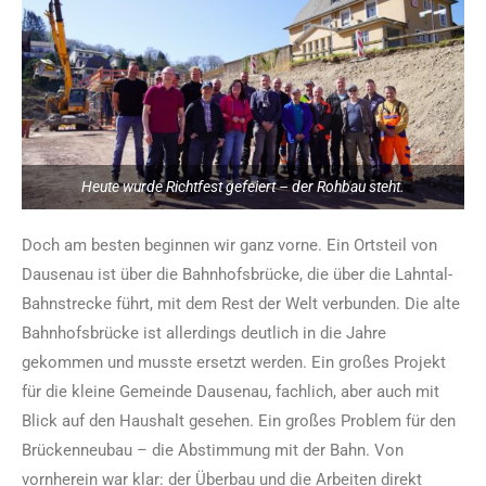
Heute wurde Richtfest gefeiert – der Rohbau steht.
Doch am besten beginnen wir ganz vorne. Ein Ortsteil von
Dausenau ist über die Bahnhofsbrücke, die über die Lahntal-
Bahnstrecke führt, mit dem Rest der Welt verbunden. Die alte
Bahnhofsbrücke ist allerdings deutlich in die Jahre
gekommen und musste ersetzt werden. Ein großes Projekt
für die kleine Gemeinde Dausenau, fachlich, aber auch mit
Blick auf den Haushalt gesehen. Ein großes Problem für den
Brückenneubau – die Abstimmung mit der Bahn. Von
vornherein war klar: der Überbau und die Arbeiten direkt