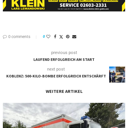
0 comments
0
previous post
LAUFEND ERFOLGREICH AM START
next post
KOBLENZ: 500-KILO-BOMBE ERFOLGREICH ENTSCHÄRFT
WEITERE ARTIKEL