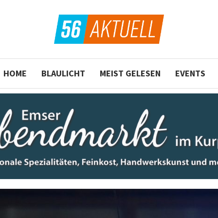
HOME
BLAULICHT
MEIST GELESEN
EVENTS