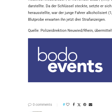
darstellte. Da der Schlüssel steckte, setzte er sic
herausstellte, war der junge Fahrer alkoholisiert 
Blutprobe erwarten ihn jetzt drei Strafanzeigen.
Quelle: Polizeidirektion Neuwied/Rhein, übermittel
0 comments
0