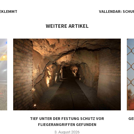
GEKLEMMT
VALLENDAR: SCHU
WEITERE ARTIKEL
TIEF UNTER DER FESTUNG SCHUTZ VOR
GE
FLIEGERANGRIFFEN GEFUNDEN
3. August 2026