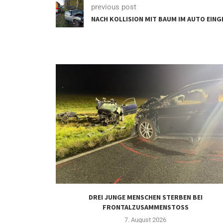
previous post
NACH KOLLISION MIT BAUM IM AUTO EIN
DREI JUNGE MENSCHEN STERBEN BEI
FRONTALZUSAMMENSTOSS
7. August 2026