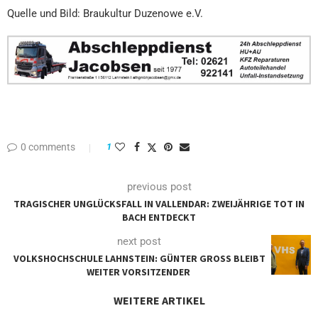
Quelle und Bild: Braukultur Duzenowe e.V.
0 comments
1
previous post
TRAGISCHER UNGLÜCKSFALL IN VALLENDAR: ZWEIJÄHRIGE TOT IN
BACH ENTDECKT
next post
VOLKSHOCHSCHULE LAHNSTEIN: GÜNTER GROSS BLEIBT W
EITER VORSITZENDER
WEITERE ARTIKEL