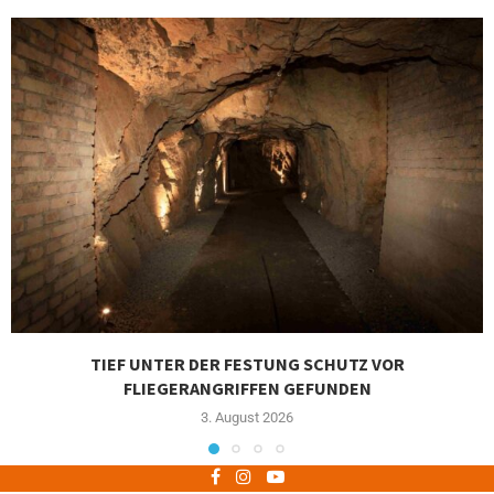
TIEF UNTER DER FESTUNG SCHUTZ VOR
FLIEGERANGRIFFEN GEFUNDEN
3. August 2026