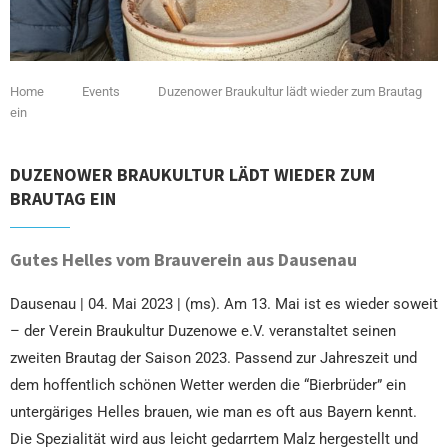
Home
Events
Duzenower Braukultur lädt wieder zum Brautag
ein
DUZENOWER BRAUKULTUR LÄDT WIEDER ZUM
BRAUTAG EIN
Gutes Helles vom Brauverein aus Dausenau
Dausenau | 04. Mai 2023 | (ms). Am 13. Mai ist es wieder soweit
– der Verein Braukultur Duzenowe e.V. veranstaltet seinen
zweiten Brautag der Saison 2023. Passend zur Jahreszeit und
dem hoffentlich schönen Wetter werden die “Bierbrüder” ein
untergäriges Helles brauen, wie man es oft aus Bayern kennt.
Die Spezialität wird aus leicht gedarrtem Malz hergestellt und