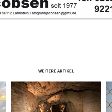
WEITERE ARTIKEL