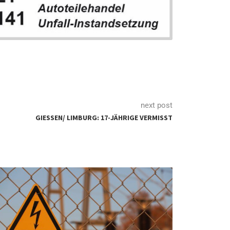
next post
GIESSEN/ LIMBURG: 17-JÄHRIGE VERMISST