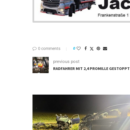
0 comments
0
previous post
RADFAHRER MIT 2,4 PROMILLE GESTOPPT