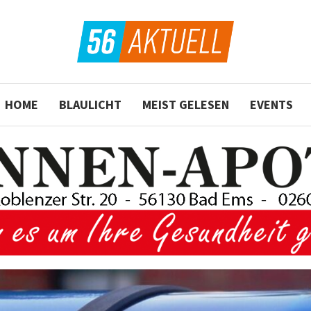
HOME
BLAULICHT
MEIST GELESEN
EVENTS