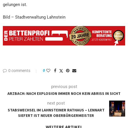
gelungen ist.
Bild – Stadtverwaltung Lahnstein
0 comments
0
previous post
ARZBACH: NACH EXPLOSION IMMER NOCH KEIN ABRISS IN SICHT
next post
STABSWECHSEL IM LAHNSTEINER RATHAUS – LENNART
SIEFERT IST NEUER OBERBÜRGERMEISTER
WEITERE ARTIKEL