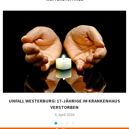
UNFALL WESTERBURG: 17-JÄHRIGE IM KRANKENHAUS
VERSTORBEN
5. April 2026