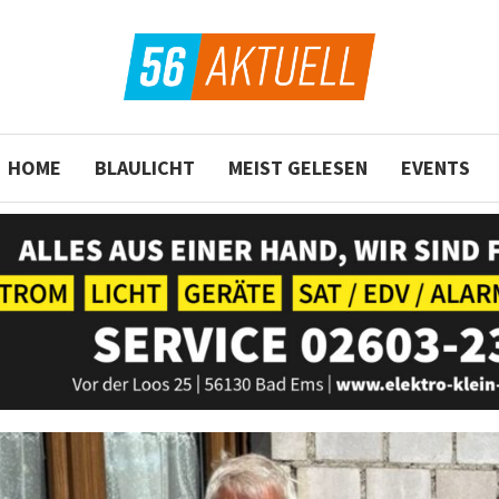
HOME
BLAULICHT
MEIST GELESEN
EVENTS