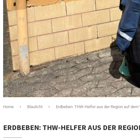
Home
Blaulicht
Erdbeben: THW-Helfer aus der Region auf dem
ERDBEBEN: THW-HELFER AUS DER REGIO