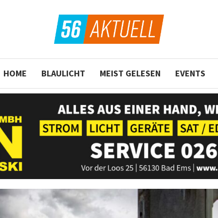
HOME
BLAULICHT
MEIST GELESEN
EVENTS