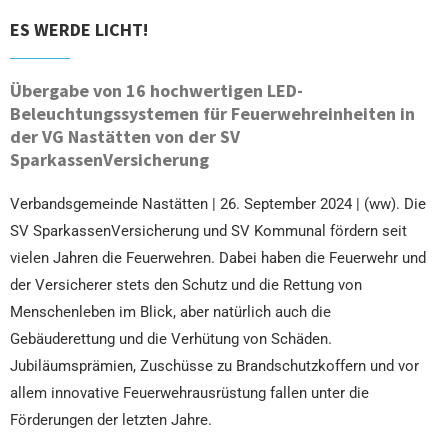
ES WERDE LICHT!
Übergabe von 16 hochwertigen LED-
Beleuchtungssystemen für Feuerwehreinheiten in
der VG Nastätten von der SV
SparkassenVersicherung
Verbandsgemeinde Nastätten | 26. September 2024 | (ww). Die
SV SparkassenVersicherung und SV Kommunal fördern seit
vielen Jahren die Feuerwehren. Dabei haben die Feuerwehr und
der Versicherer stets den Schutz und die Rettung von
Menschenleben im Blick, aber natürlich auch die
Gebäuderettung und die Verhütung von Schäden.
Jubiläumsprämien, Zuschüsse zu Brandschutzkoffern und vor
allem innovative Feuerwehrausrüstung fallen unter die
Förderungen der letzten Jahre.