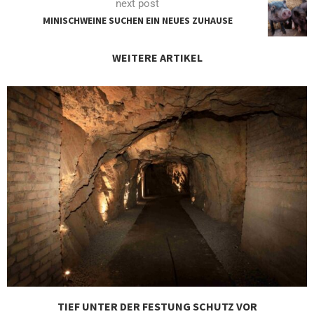
next post
MINISCHWEINE SUCHEN EIN NEUES ZUHAUSE
WEITERE ARTIKEL
TIEF UNTER DER FESTUNG SCHUTZ VOR