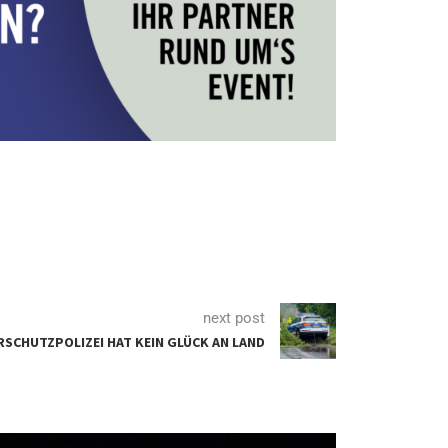
next post
SCHUTZPOLIZEI HAT KEIN GLÜCK AN LAND