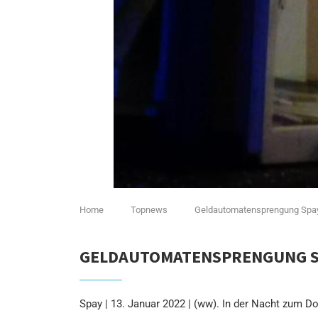
Home
Topnews
Geldautomatensprengung Spa
GELDAUTOMATENSPRENGUNG S
Spay | 13. Januar 2022 | (ww). In der Nacht zum 