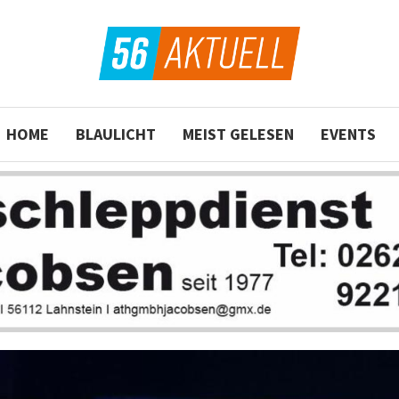
HOME
BLAULICHT
MEIST GELESEN
EVENTS