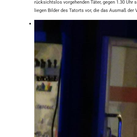
rücksichtslos vorgehenden Täter, gegen 1.30 Uhr s
liegen Bilder des Tatorts vor, die das Ausmaß der