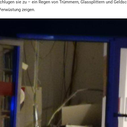
chlugen sie zu – ein Regen von Trümmern, Glassplittern und Geldsch
 Verwüstung zeigen.