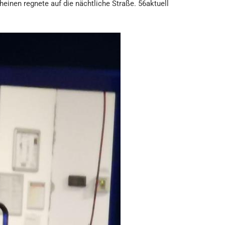
einen regnete auf die nächtliche Straße. 56aktuell