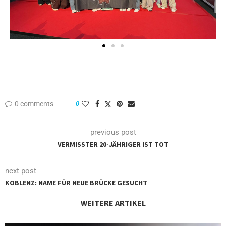
0 comments
0
previous post
VERMISSTER 20-JÄHRIGER IST TOT
next post
KOBLENZ: NAME FÜR NEUE BRÜCKE GESUCHT
WEITERE ARTIKEL