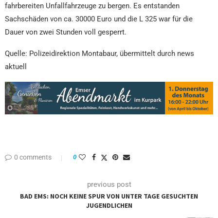
fahrbereiten Unfallfahrzeuge zu bergen. Es entstanden
Sachschäden von ca. 30000 Euro und die L 325 war für die
Dauer von zwei Stunden voll gesperrt.
Quelle: Polizeidirektion Montabaur, übermittelt durch news
aktuell
0 comments
0
previous post
BAD EMS: NOCH KEINE SPUR VON UNTER TAGE GESUCHTEN
JUGENDLICHEN