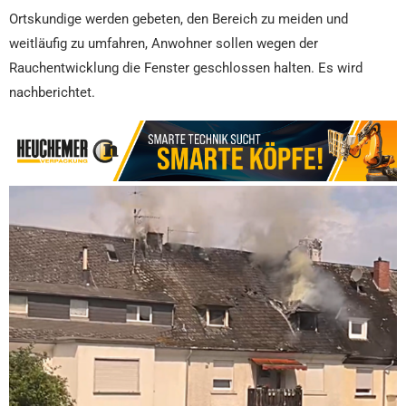
Ortskundige werden gebeten, den Bereich zu meiden und
weitläufig zu umfahren, Anwohner sollen wegen der
Rauchentwicklung die Fenster geschlossen halten. Es wird
nachberichtet.