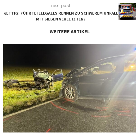
next post
KETTIG: FÜHRTE ILLEGALES RENNEN ZU SCHWEREM UNFALL
MIT SIEBEN VERLETZTEN?
WEITERE ARTIKEL