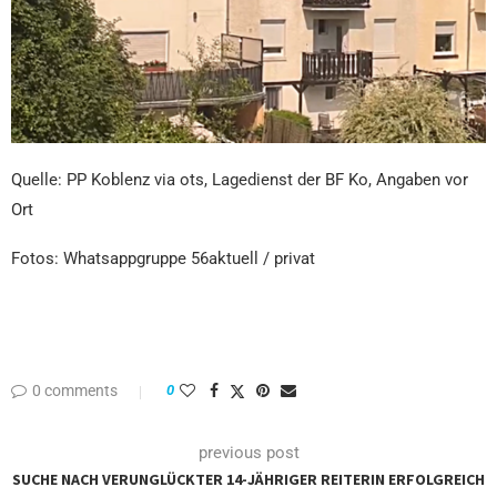
Quelle: PP Koblenz via ots, Lagedienst der BF Ko, Angaben vor
Ort
Fotos: Whatsappgruppe 56aktuell / privat
0 comments
0
previous post
SUCHE NACH VERUNGLÜCKTER 14-JÄHRIGER REITERIN ERFOLGREICH