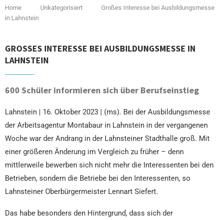
Home
Unkategorisiert
Großes Interesse bei Ausbildungsmesse
in Lahnstein
GROSSES INTERESSE BEI AUSBILDUNGSMESSE IN L
AHNSTEIN
600 Schüler informieren sich über Berufseinstieg
Lahnstein | 16. Oktober 2023 | (ms). Bei der Ausbildungsmesse
der Arbeitsagentur Montabaur in Lahnstein in der vergangenen
Woche war der Andrang in der Lahnsteiner Stadthalle groß. Mit
einer größeren Änderung im Vergleich zu früher – denn
mittlerweile bewerben sich nicht mehr die Interessenten bei den
Betrieben, sondern die Betriebe bei den Interessenten, so
Lahnsteiner Oberbürgermeister Lennart Siefert.
Das habe besonders den Hintergrund, dass sich der