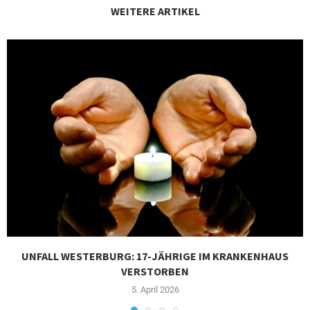
WEITERE ARTIKEL
UNFALL WESTERBURG: 17-JÄHRIGE IM KRANKENHAUS
VERSTORBEN
5. April 2026