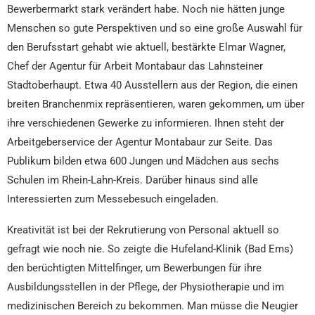
Bewerbermarkt stark verändert habe. Noch nie hätten junge
Menschen so gute Perspektiven und so eine große Auswahl für
den Berufsstart gehabt wie aktuell, bestärkte Elmar Wagner,
Chef der Agentur für Arbeit Montabaur das Lahnsteiner
Stadtoberhaupt. Etwa 40 Ausstellern aus der Region, die einen
breiten Branchenmix repräsentieren, waren gekommen, um über
ihre verschiedenen Gewerke zu informieren. Ihnen steht der
Arbeitgeberservice der Agentur Montabaur zur Seite. Das
Publikum bilden etwa 600 Jungen und Mädchen aus sechs
Schulen im Rhein-Lahn-Kreis. Darüber hinaus sind alle
Interessierten zum Messebesuch eingeladen.
Kreativität ist bei der Rekrutierung von Personal aktuell so
gefragt wie noch nie. So zeigte die Hufeland-Klinik (Bad Ems)
den berüchtigten Mittelfinger, um Bewerbungen für ihre
Ausbildungsstellen in der Pflege, der Physiotherapie und im
medizinischen Bereich zu bekommen. Man müsse die Neugier