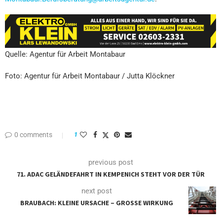
Quelle: Agentur für Arbeit Montabaur
Foto:
Agentur für Arbeit Montabaur / Jutta Klöckner
0 comments
1
previous post
71. ADAC GELÄNDEFAHRT IN KEMPENICH STEHT VOR DER TÜR
next post
BRAUBACH: KLEINE URSACHE – GROSSE WIRKUNG