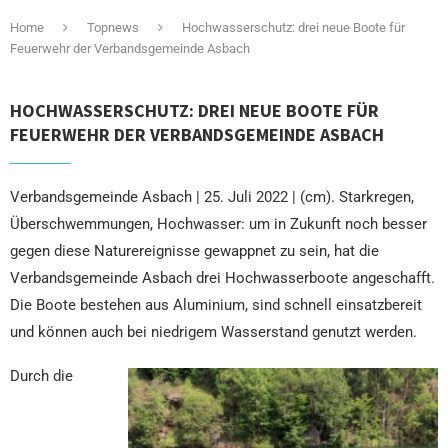
Home
Topnews
Hochwasserschutz: drei neue Boote für
Feuerwehr der Verbandsgemeinde Asbach
HOCHWASSERSCHUTZ: DREI NEUE BOOTE FÜR
FEUERWEHR DER VERBANDSGEMEINDE ASBACH
Verbandsgemeinde Asbach | 25. Juli 2022 | (cm). Starkregen,
Überschwemmungen, Hochwasser: um in Zukunft noch besser
gegen diese Naturereignisse gewappnet zu sein, hat die
Verbandsgemeinde Asbach drei Hochwasserboote angeschafft.
Die Boote bestehen aus Aluminium, sind schnell einsatzbereit
und können auch bei niedrigem Wasserstand genutzt werden.
Durch die