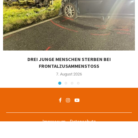
DREI JUNGE MENSCHEN STERBEN BEI
FRONTALZUSAMMENSTOSS
7. August 2026
Impressum
Datenschutz
Copyright © 2021 56aktuell.de - Alle Rechte vorbehalten