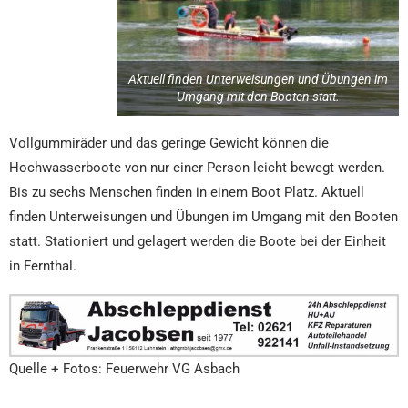
Aktuell finden Unterweisungen und Übungen im
Umgang mit den Booten statt.
Vollgummiräder und das geringe Gewicht können die
Hochwasserboote von nur einer Person leicht bewegt werden.
Bis zu sechs Menschen finden in einem Boot Platz. Aktuell
finden Unterweisungen und Übungen im Umgang mit den Booten
statt. Stationiert und gelagert werden die Boote bei der Einheit
in Fernthal.
Quelle + Fotos: Feuerwehr VG Asbach