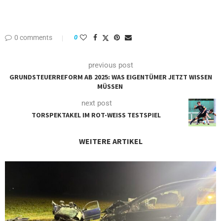
0 comments
0
previous post
GRUNDSTEUERREFORM AB 2025: WAS EIGENTÜMER JETZT WISSEN
MÜSSEN
next post
TORSPEKTAKEL IM ROT-WEISS TESTSPIEL
WEITERE ARTIKEL