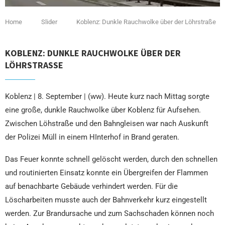
Home
Slider
Koblenz: Dunkle Rauchwolke über der Löhrstraße
KOBLENZ: DUNKLE RAUCHWOLKE ÜBER DER
LÖHRSTRASSE
Koblenz | 8. September | (ww). Heute kurz nach Mittag sorgte
eine große, dunkle Rauchwolke über Koblenz für Aufsehen.
Zwischen Löhstraße und den Bahngleisen war nach Auskunft
der Polizei Müll in einem HInterhof in Brand geraten.
Das Feuer konnte schnell gelöscht werden, durch den schnellen
und routinierten Einsatz konnte ein Übergreifen der Flammen
auf benachbarte Gebäude verhindert werden. Für die
Löscharbeiten musste auch der Bahnverkehr kurz eingestellt
werden. Zur Brandursache und zum Sachschaden können noch