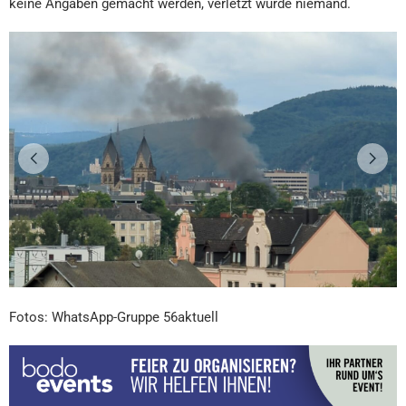
keine Angaben gemacht werden, verletzt wurde niemand.
Fotos: WhatsApp-Gruppe 56aktuell