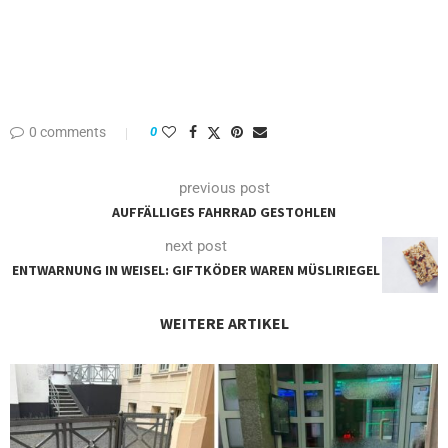
0 comments
0
previous post
AUFFÄLLIGES FAHRRAD GESTOHLEN
next post
ENTWARNUNG IN WEISEL: GIFTKÖDER WAREN MÜSLIRIEGEL
WEITERE ARTIKEL