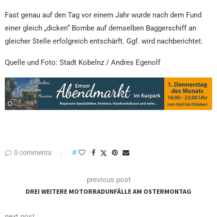
Fast genau auf den Tag vor einem Jahr wurde nach dem Fund
einer gleich „dicken“ Bombe auf demselben Baggerschiff an
gleicher Stelle erfolgreich entschärft. Ggf. wird nachberichtet.
Quelle und Foto: Stadt Kobelnz / Andres Egenolf
0 comments
0
previous post
DREI WEITERE MOTORRADUNFÄLLE AM OSTERMONTAG
next post