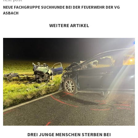
NEUE FACHGRUPPE SUCHHUNDE BEI DER FEUERWEHR DER VG
ASBACH
WEITERE ARTIKEL
DREI JUNGE MENSCHEN STERBEN BEI