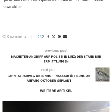
news aktuell
0 comments
0
previous post
MACHETEN-ANGRIFF AUF POLIZEI IN LINZ: DER STAND DER
ERMITTLUNGEN
next post
LAHNTALRADWEG OBERNHOF -NASSAU: ÖFFNUNG AB
ANFANG OKTOBER GEPLANT
WEITERE ARTIKEL