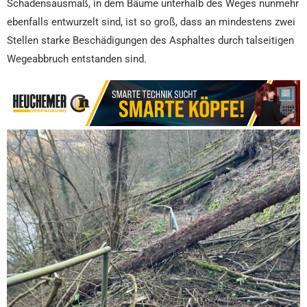
Schadensausmaß, in dem Bäume unterhalb des Weges nunmehr
ebenfalls entwurzelt sind, ist so groß, dass an mindestens zwei
Stellen starke Beschädigungen des Asphaltes durch talseitigen
Wegeabbruch entstanden sind.