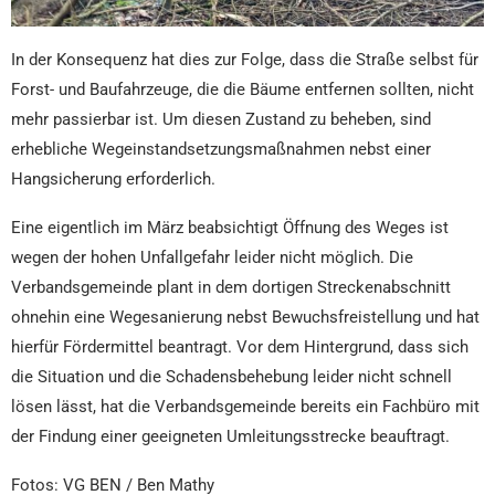
In der Konsequenz hat dies zur Folge, dass die Straße selbst für
Forst- und Baufahrzeuge, die die Bäume entfernen sollten, nicht
mehr passierbar ist. Um diesen Zustand zu beheben, sind
erhebliche Wegeinstandsetzungsmaßnahmen nebst einer
Hangsicherung erforderlich.
Eine eigentlich im März beabsichtigt Öffnung des Weges ist
wegen der hohen Unfallgefahr leider nicht möglich. Die
Verbandsgemeinde plant in dem dortigen Streckenabschnitt
ohnehin eine Wegesanierung nebst Bewuchsfreistellung und hat
hierfür Fördermittel beantragt. Vor dem Hintergrund, dass sich
die Situation und die Schadensbehebung leider nicht schnell
lösen lässt, hat die Verbandsgemeinde bereits ein Fachbüro mit
der Findung einer geeigneten Umleitungsstrecke beauftragt.
Fotos: VG BEN / Ben Mathy