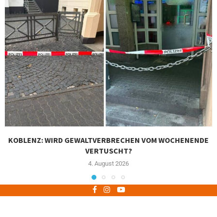
KOBLENZ: WIRD GEWALTVERBRECHEN VOM WOCHENENDE
VERTUSCHT?
4. August 2026
Impressum
Datenschutz