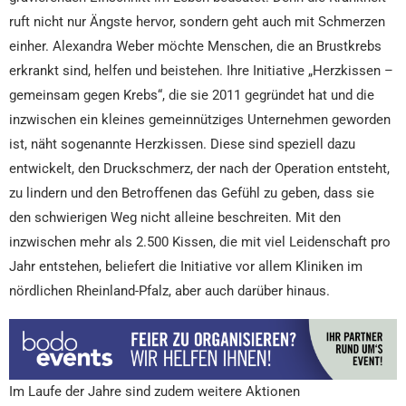
ruft nicht nur Ängste hervor, sondern geht auch mit Schmerzen
einher. Alexandra Weber möchte Menschen, die an Brustkrebs
erkrankt sind, helfen und beistehen. Ihre Initiative „Herzkissen –
gemeinsam gegen Krebs“, die sie 2011 gegründet hat und die
inzwischen ein kleines gemeinnütziges Unternehmen geworden
ist, näht sogenannte Herzkissen. Diese sind speziell dazu
entwickelt, den Druckschmerz, der nach der Operation entsteht,
zu lindern und den Betroffenen das Gefühl zu geben, dass sie
den schwierigen Weg nicht alleine beschreiten. Mit den
inzwischen mehr als 2.500 Kissen, die mit viel Leidenschaft pro
Jahr entstehen, beliefert die Initiative vor allem Kliniken im
nördlichen Rheinland-Pfalz, aber auch darüber hinaus.
Im Laufe der Jahre sind zudem weitere Aktionen