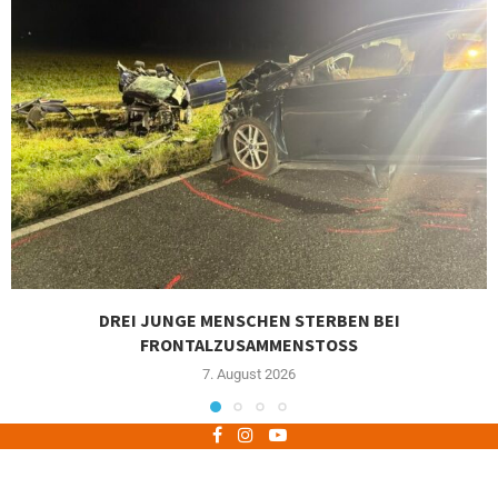
DREI JUNGE MENSCHEN STERBEN BEI
FRONTALZUSAMMENSTOSS
7. August 2026
Impressum
Datenschutz