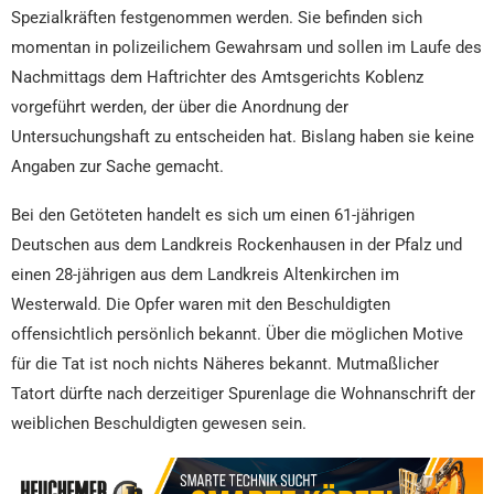
Spezialkräften festgenommen werden. Sie befinden sich
momentan in polizeilichem Gewahrsam und sollen im Laufe des
Nachmittags dem Haftrichter des Amtsgerichts Koblenz
vorgeführt werden, der über die Anordnung der
Untersuchungshaft zu entscheiden hat. Bislang haben sie keine
Angaben zur Sache gemacht.
Bei den Getöteten handelt es sich um einen 61-jährigen
Deutschen aus dem Landkreis Rockenhausen in der Pfalz und
einen 28-jährigen aus dem Landkreis Altenkirchen im
Westerwald. Die Opfer waren mit den Beschuldigten
offensichtlich persönlich bekannt. Über die möglichen Motive
für die Tat ist noch nichts Näheres bekannt. Mutmaßlicher
Tatort dürfte nach derzeitiger Spurenlage die Wohnanschrift der
weiblichen Beschuldigten gewesen sein.