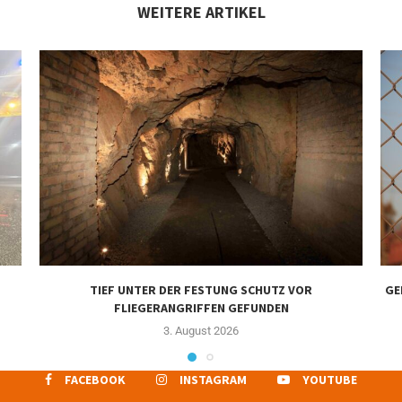
WEITERE ARTIKEL
TIEF UNTER DER FESTUNG SCHUTZ VOR
GE
FLIEGERANGRIFFEN GEFUNDEN
3. August 2026
FACEBOOK
INSTAGRAM
YOUTUBE