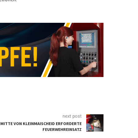
next post
MITTE VON KLEINMAISCHEID ERFORDERTE
FEUERWEHREINSATZ