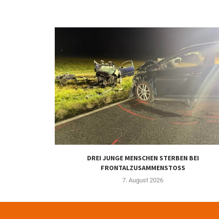
DREI JUNGE MENSCHEN STERBEN BEI
FRONTALZUSAMMENSTOSS
7. August 2026