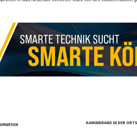
KAMINBRAND IN DER ORTS
 UNWESEN