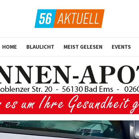
HOME
BLAULICHT
MEIST GELESEN
EVENTS