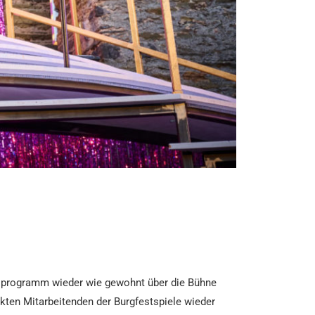
ielprogramm wieder wie gewohnt über die Bühne
kten Mitarbeitenden der Burgfestspiele wieder