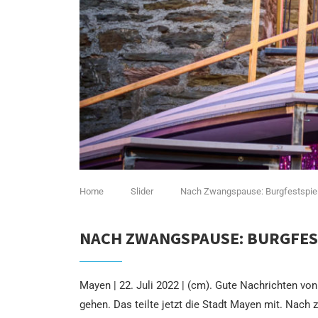
Home
Slider
Nach Zwangspause: Burgfestspiel
NACH ZWANGSPAUSE: BURGFES
Mayen | 22. Juli 2022 | (cm). Gute Nachrichten v
gehen. Das teilte jetzt die Stadt Mayen mit. Nac