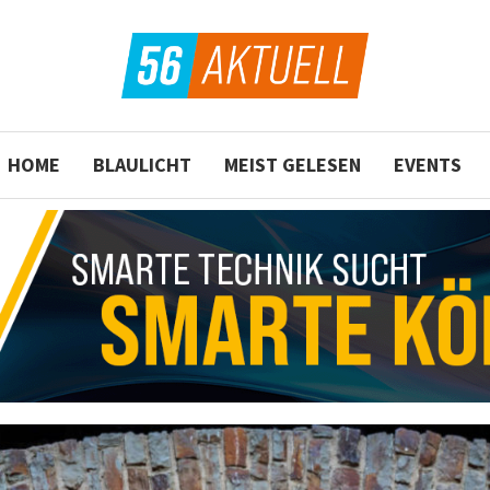
HOME
BLAULICHT
MEIST GELESEN
EVENTS