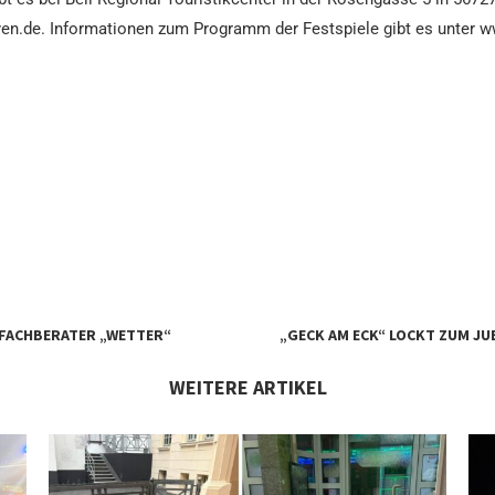
yen.de. Informationen zum Programm der Festspiele gibt es unter 
 FACHBERATER „WETTER“
„GECK AM ECK“ LOCKT ZUM JU
WEITERE ARTIKEL