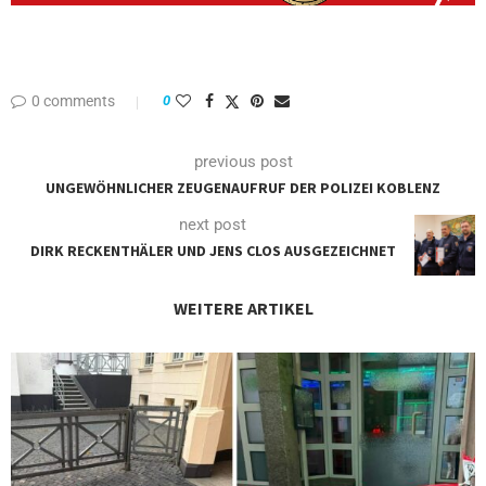
0 comments
0
previous post
UNGEWÖHNLICHER ZEUGENAUFRUF DER POLIZEI KOBLENZ
next post
DIRK RECKENTHÄLER UND JENS CLOS AUSGEZEICHNET
WEITERE ARTIKEL