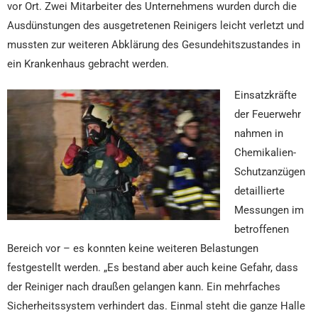
vor Ort. Zwei Mitarbeiter des Unternehmens wurden durch die
Ausdünstungen des ausgetretenen Reinigers leicht verletzt und
mussten zur weiteren Abklärung des Gesundehitszustandes in
ein Krankenhaus gebracht werden.
Einsatzkräfte
der Feuerwehr
nahmen in
Chemikalien-
Schutzanzügen
detaillierte
Messungen im
betroffenen
Bereich vor – es konnten keine weiteren Belastungen
festgestellt werden. „Es bestand aber auch keine Gefahr, dass
der Reiniger nach draußen gelangen kann. Ein mehrfaches
Sicherheitssystem verhindert das. Einmal steht die ganze Halle