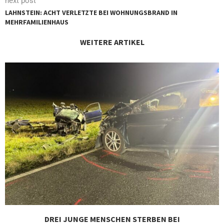
next post
LAHNSTEIN: ACHT VERLETZTE BEI WOHNUNGSBRAND IN
MEHRFAMILIENHAUS
WEITERE ARTIKEL
DREI JUNGE MENSCHEN STERBEN BEI