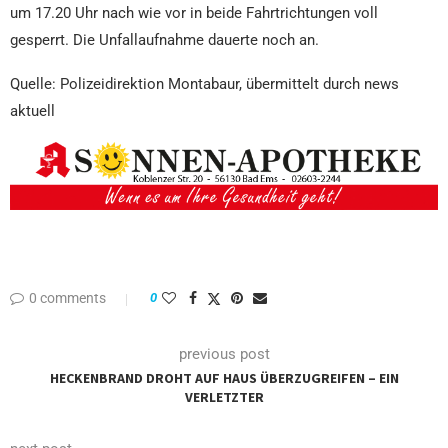
um 17.20 Uhr nach wie vor in beide Fahrtrichtungen voll
gesperrt. Die Unfallaufnahme dauerte noch an.
Quelle: Polizeidirektion Montabaur, übermittelt durch news
aktuell
0 comments
0
previous post
HECKENBRAND DROHT AUF HAUS ÜBERZUGREIFEN – EIN
VERLETZTER