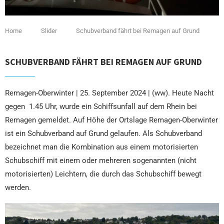
Home
Slider
Schubverband fährt bei Remagen auf Grund
SCHUBVERBAND FÄHRT BEI REMAGEN AUF GRUND
Remagen-Oberwinter | 25. September 2024 | (ww). Heute Nacht
gegen 1.45 Uhr, wurde ein Schiffsunfall auf dem Rhein bei
Remagen gemeldet. Auf Höhe der Ortslage Remagen-Oberwinter
ist ein Schubverband auf Grund gelaufen. Als Schubverband
bezeichnet man die Kombination aus einem motorisierten
Schubschiff mit einem oder mehreren sogenannten (nicht
motorisierten) Leichtern, die durch das Schubschiff bewegt
werden.