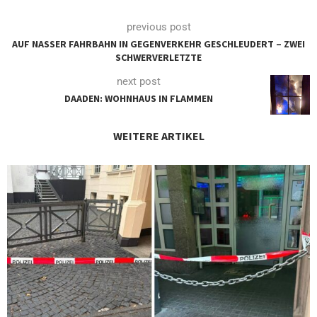
previous post
AUF NASSER FAHRBAHN IN GEGENVERKEHR GESCHLEUDERT – ZWEI
SCHWERVERLETZTE
next post
DAADEN: WOHNHAUS IN FLAMMEN
WEITERE ARTIKEL