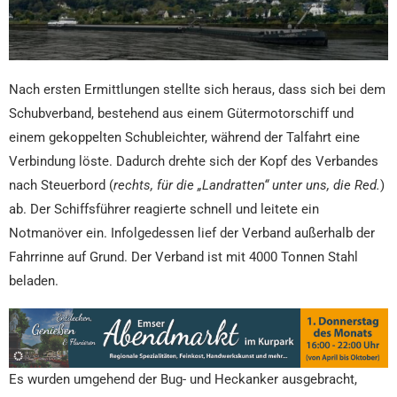
Nach ersten Ermittlungen stellte sich heraus, dass sich bei dem
Schubverband, bestehend aus einem Gütermotorschiff und
einem gekoppelten Schubleichter, während der Talfahrt eine
Verbindung löste. Dadurch drehte sich der Kopf des Verbandes
nach Steuerbord (
rechts, für die „Landratten“ unter uns, die Red.
)
ab. Der Schiffsführer reagierte schnell und leitete ein
Notmanöver ein. Infolgedessen lief der Verband außerhalb der
Fahrrinne auf Grund. Der Verband ist mit 4000 Tonnen Stahl
beladen.
Es wurden umgehend der Bug- und Heckanker ausgebracht,