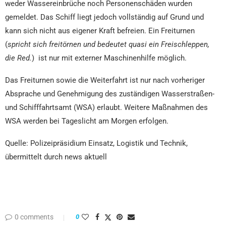
weder Wassereinbrüche noch Personenschäden wurden
gemeldet. Das Schiff liegt jedoch vollständig auf Grund und
kann sich nicht aus eigener Kraft befreien. Ein Freiturnen
(
spricht sich freitörnen und bedeutet quasi ein Freischleppen,
die Red.
) ist nur mit externer Maschinenhilfe möglich.
Das Freiturnen sowie die Weiterfahrt ist nur nach vorheriger
Absprache und Genehmigung des zuständigen Wasserstraßen-
und Schifffahrtsamt (WSA) erlaubt. Weitere Maßnahmen des
WSA werden bei Tageslicht am Morgen erfolgen.
Quelle: Polizeipräsidium Einsatz, Logistik und Technik,
übermittelt durch news aktuell
0 comments
0