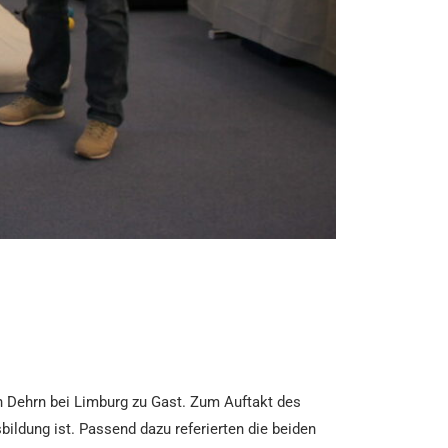
n Dehrn bei Limburg zu Gast. Zum Auftakt des
ldung ist. Passend dazu referierten die beiden