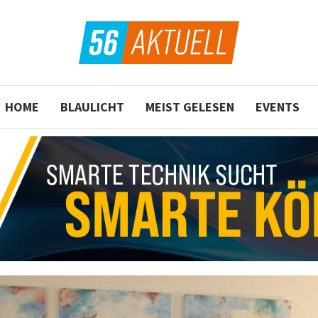
HOME
BLAULICHT
MEIST GELESEN
EVENTS