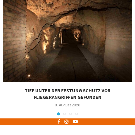
TIEF UNTER DER FESTUNG SCHUTZ VOR
FLIEGERANGRIFFEN GEFUNDEN
3. August 2026
Impressum
Datenschutz