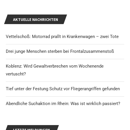
AKTUELLE NACHRICHTEN
Vettelschoß: Motorrad prallt in Krankenwagen – zwei Tote
Drei junge Menschen sterben bei Frontalzusammenstoß
Koblenz: Wird Gewaltverbrechen vom Wochenende
vertuscht?
Tief unter der Festung Schutz vor Fliegerangriffen gefunden
Abendliche Suchaktion im Rhein: Was ist wirklich passiert?
LETZTE MELDUNGEN