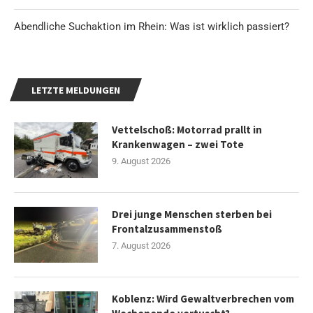
Abendliche Suchaktion im Rhein: Was ist wirklich passiert?
LETZTE MELDUNGEN
Vettelschoß: Motorrad prallt in
Krankenwagen – zwei Tote
9. August 2026
Drei junge Menschen sterben bei
Frontalzusammenstoß
7. August 2026
Koblenz: Wird Gewaltverbrechen vom