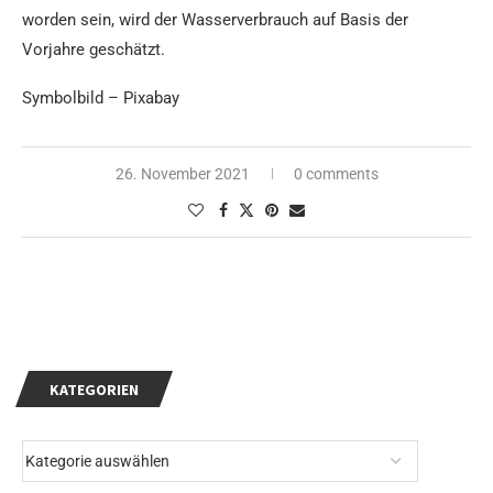
worden sein, wird der Wasserverbrauch auf Basis der
Vorjahre geschätzt.
Symbolbild – Pixabay
26. November 2021
0 comments
KATEGORIEN