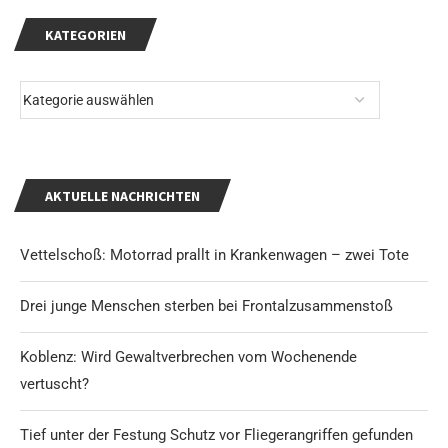
KATEGORIEN
AKTUELLE NACHRICHTEN
Vettelschoß: Motorrad prallt in Krankenwagen – zwei Tote
Drei junge Menschen sterben bei Frontalzusammenstoß
Koblenz: Wird Gewaltverbrechen vom Wochenende
vertuscht?
Tief unter der Festung Schutz vor Fliegerangriffen gefunden