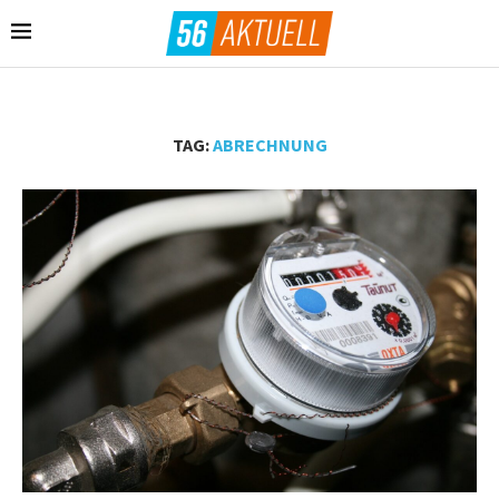
TAG:
ABRECHNUNG