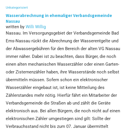
Unkategorisiert
Wasserabrechnung in ehemaliger Verbandsgemeinde
Nassau
written by
Willi Willig
Nassau. Im Versorgungsgebiet der Verbandsgemeinde Bad
Ems-Nassau rückt die Abrechnung der Wasserentgelte und
der Abwassergebühren für den Bereich der alten VG Nassau
immer näher. Dabei ist zu beachten, dass Bürger, die noch
einen alten mechanischen Wasserzähler oder einen Garten-
oder Zisternenzähler haben, ihre Wasserstände noch selbst
übermitteln müssen. Sofern schon ein elektronischer
Wasserzähler eingebaut ist, ist keine Mitteilung des
Zählerstandes mehr nötig. Hierfür fährt ein Mitarbeiter der
Verbandsgemeinde die Straßen ab und zählt die Geräte
elektronisch aus. Bei allen Bürgern, die noch nicht auf einen
elektronischen Zähler umgestiegen sind gilt: Sollte der
Verbrauchsstand nicht bis zum 07. Januar übermittelt