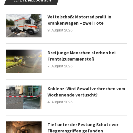
Vettelschoß: Motorrad prallt in
Krankenwagen – zwei Tote
9. August 2026
Drei junge Menschen sterben bei
Frontalzusammenstoß
7. August 2026
Koblenz: Wird Gewaltverbrechen vom
Wochenende vertuscht?
4. August 2026
Tief unter der Festung Schutz vor
Fliegerangriffen gefunden