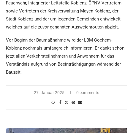
Feuerwehr, Integrierter Leitstelle Koblenz, ÖPNV-Vertretern
sowie Vertretern der Kreisverwaltung Mayen-Koblenz, der
Stadt Koblenz und der umliegenden Gemeinden entwickelt,
welches auf die zuvor genannten Ausweichrouten abzielt.
Vor Beginn der Baumaßnahme wird der LBM Cochem-
Koblenz nochmals umfangreich informieren. Er dankt schon
jetzt allen Verkehrsteilnehmern und Anwohnern für das
Verständnis aufgrund von Beeinträchtigungen während der
Bauzeit.
27. Januar 2025
0 comments