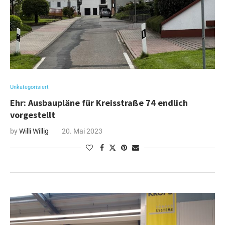
Unkategorisiert
Ehr: Ausbaupläne für Kreisstraße 74 endlich
vorgestellt
by
Willi Willig
20. Mai 2023