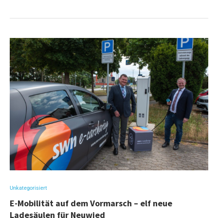
Unkategorisiert
E-Mobilität auf dem Vormarsch – elf neue
Ladesäulen für Neuwied