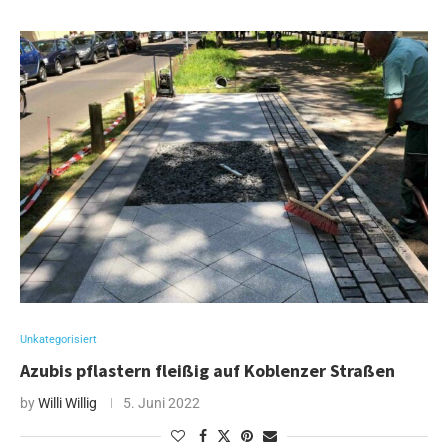
Unkategorisiert
Azubis pflastern fleißig auf Koblenzer Straßen
by
Willi Willig
5. Juni 2022