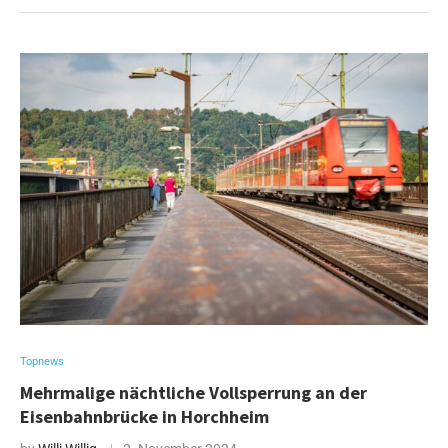
Topnews
Mehrmalige nächtliche Vollsperrung an der
Eisenbahnbrücke in Horchheim