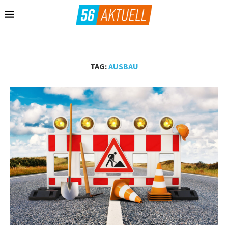
TAG:
AUSBAU