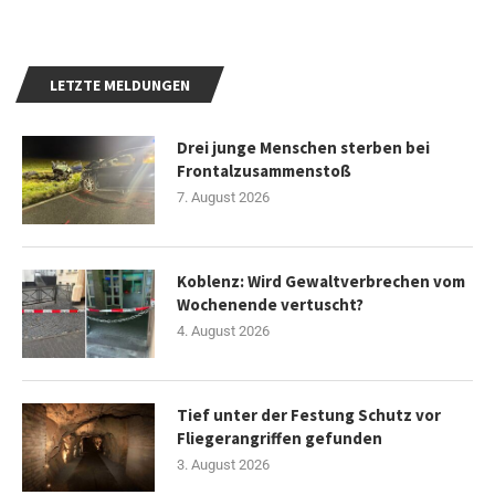
LETZTE MELDUNGEN
Drei junge Menschen sterben bei
Frontalzusammenstoß
7. August 2026
Koblenz: Wird Gewaltverbrechen vom
Wochenende vertuscht?
4. August 2026
Tief unter der Festung Schutz vor
Fliegerangriffen gefunden
3. August 2026