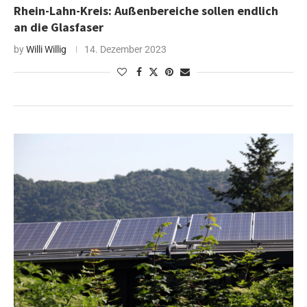
Rhein-Lahn-Kreis: Außenbereiche sollen endlich
an die Glasfaser
by
Willi Willig
14. Dezember 2023