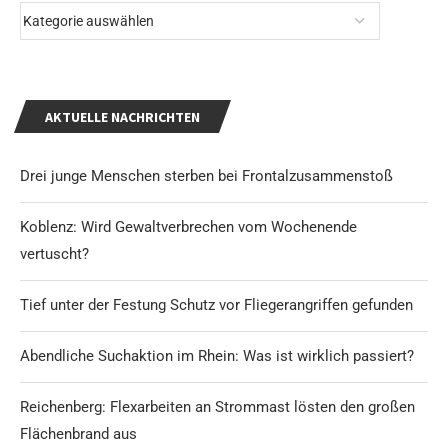
AKTUELLE NACHRICHTEN
Drei junge Menschen sterben bei Frontalzusammenstoß
Koblenz: Wird Gewaltverbrechen vom Wochenende
vertuscht?
Tief unter der Festung Schutz vor Fliegerangriffen gefunden
Abendliche Suchaktion im Rhein: Was ist wirklich passiert?
Reichenberg: Flexarbeiten an Strommast lösten den großen
Flächenbrand aus