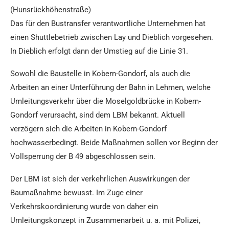
(Hunsrückhöhenstraße)
Das für den Bustransfer verantwortliche Unternehmen hat
einen Shuttlebetrieb zwischen Lay und Dieblich vorgesehen.
In Dieblich erfolgt dann der Umstieg auf die Linie 31.
Sowohl die Baustelle in Kobern-Gondorf, als auch die
Arbeiten an einer Unterführung der Bahn in Lehmen, welche
Umleitungsverkehr über die Moselgoldbrücke in Kobern-
Gondorf verursacht, sind dem LBM bekannt. Aktuell
verzögern sich die Arbeiten in Kobern-Gondorf
hochwasserbedingt. Beide Maßnahmen sollen vor Beginn der
Vollsperrung der B 49 abgeschlossen sein.
Der LBM ist sich der verkehrlichen Auswirkungen der
Baumaßnahme bewusst. Im Zuge einer
Verkehrskoordinierung wurde von daher ein
Umleitungskonzept in Zusammenarbeit u. a. mit Polizei,