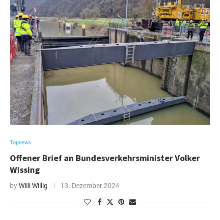
Topnews
Offener Brief an Bundesverkehrsminister Volker
Wissing
by
Willi Willig
13. Dezember 2024