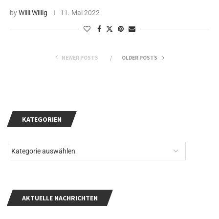
by
Willi Willig
11. Mai 2022
NEWER POSTS
OLDER POSTS
KATEGORIEN
AKTUELLE NACHRICHTEN