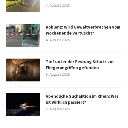
7. August 2026
Koblenz: Wird Gewaltverbrechen vom
Wochenende vertuscht?
4. August 2026
Tief unter der Festung Schutz vor
Fliegerangriffen gefunden
3. August 2026
Abendliche Suchaktion im Rhein: Was
ist wirklich passiert?
2. August 2026