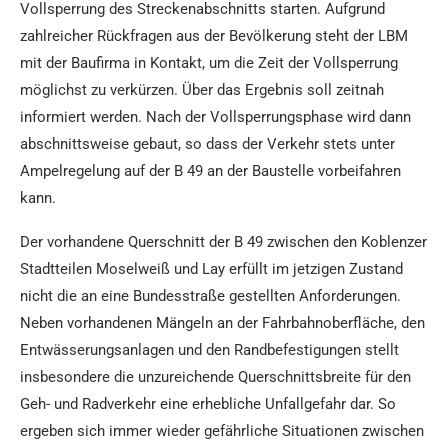
Vollsperrung des Streckenabschnitts starten. Aufgrund
zahlreicher Rückfragen aus der Bevölkerung steht der LBM
mit der Baufirma in Kontakt, um die Zeit der Vollsperrung
möglichst zu verkürzen. Über das Ergebnis soll zeitnah
informiert werden. Nach der Vollsperrungsphase wird dann
abschnittsweise gebaut, so dass der Verkehr stets unter
Ampelregelung auf der B 49 an der Baustelle vorbeifahren
kann.
Der vorhandene Querschnitt der B 49 zwischen den Koblenzer
Stadtteilen Moselweiß und Lay erfüllt im jetzigen Zustand
nicht die an eine Bundesstraße gestellten Anforderungen.
Neben vorhandenen Mängeln an der Fahrbahnoberfläche, den
Entwässerungsanlagen und den Randbefestigungen stellt
insbesondere die unzureichende Querschnittsbreite für den
Geh- und Radverkehr eine erhebliche Unfallgefahr dar. So
ergeben sich immer wieder gefährliche Situationen zwischen