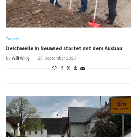
Topnews
Deichwelle in Neuwied startet mit dem Ausbau
by
Willi Willig
23. September 2023