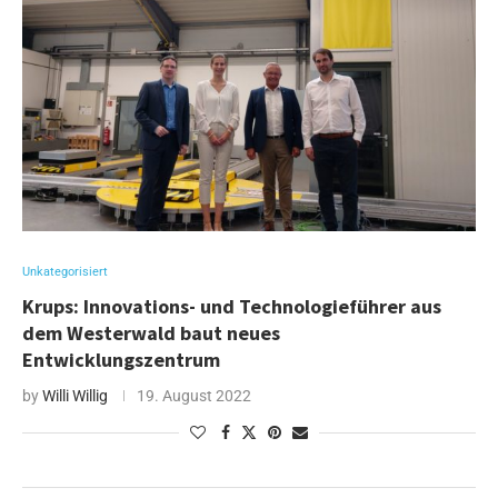
Unkategorisiert
Krups: Innovations- und Technologieführer aus
dem Westerwald baut neues
Entwicklungszentrum
by
Willi Willig
19. August 2022