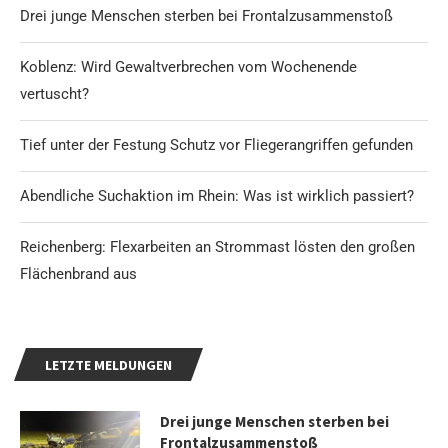
Drei junge Menschen sterben bei Frontalzusammenstoß
Koblenz: Wird Gewaltverbrechen vom Wochenende
vertuscht?
Tief unter der Festung Schutz vor Fliegerangriffen gefunden
Abendliche Suchaktion im Rhein: Was ist wirklich passiert?
Reichenberg: Flexarbeiten an Strommast lösten den großen
Flächenbrand aus
LETZTE MELDUNGEN
Drei junge Menschen sterben bei
Frontalzusammenstoß