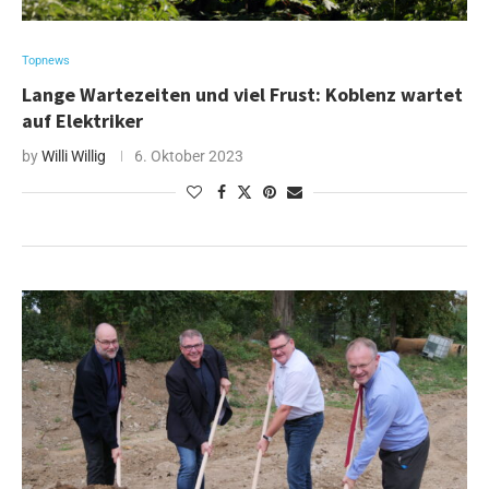
Topnews
Lange Wartezeiten und viel Frust: Koblenz wartet
auf Elektriker
by
Willi Willig
6. Oktober 2023