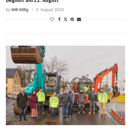
beginnt am 12. August
by
Willi Willig
3. August 2024