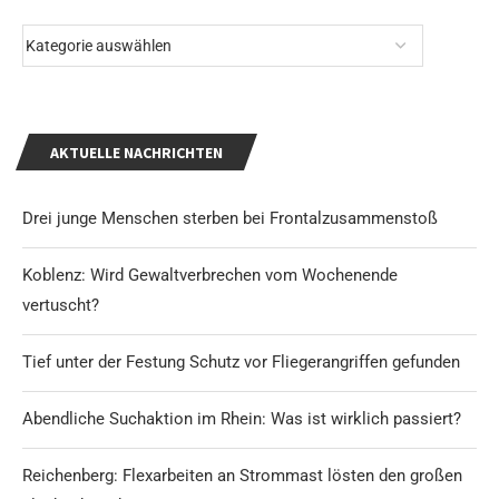
AKTUELLE NACHRICHTEN
Drei junge Menschen sterben bei Frontalzusammenstoß
Koblenz: Wird Gewaltverbrechen vom Wochenende
vertuscht?
Tief unter der Festung Schutz vor Fliegerangriffen gefunden
Abendliche Suchaktion im Rhein: Was ist wirklich passiert?
Reichenberg: Flexarbeiten an Strommast lösten den großen