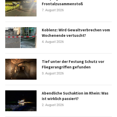
Frontalzusammenstoß
7. August 2026
Koblenz: Wird Gewaltverbrechen vom
Wochenende vertuscht?
4. August 2026
Tief unter der Festung Schutz vor
Fliegerangriffen gefunden
3. August 2026
Abendliche Suchaktion im Rhein: Was
ist wirklich passiert?
2. August 2026