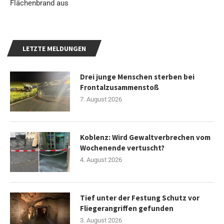
Flächenbrand aus
LETZTE MELDUNGEN
Drei junge Menschen sterben bei
Frontalzusammenstoß
7. August 2026
Koblenz: Wird Gewaltverbrechen vom
Wochenende vertuscht?
4. August 2026
Tief unter der Festung Schutz vor
Fliegerangriffen gefunden
3. August 2026