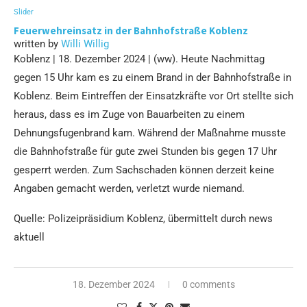
Slider
Feuerwehreinsatz in der Bahnhofstraße Koblenz
written by
Willi Willig
Koblenz | 18. Dezember 2024 | (ww). Heute Nachmittag
gegen 15 Uhr kam es zu einem Brand in der Bahnhofstraße in
Koblenz. Beim Eintreffen der Einsatzkräfte vor Ort stellte sich
heraus, dass es im Zuge von Bauarbeiten zu einem
Dehnungsfugenbrand kam. Während der Maßnahme musste
die Bahnhofstraße für gute zwei Stunden bis gegen 17 Uhr
gesperrt werden. Zum Sachschaden können derzeit keine
Angaben gemacht werden, verletzt wurde niemand.
Quelle: Polizeipräsidium Koblenz, übermittelt durch news
aktuell
18. Dezember 2024
0 comments