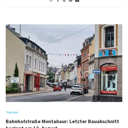
Topnews
Bahnhofstraße Montabaur: Letzter Bauabschnitt