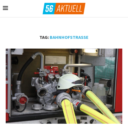
TAG:
BAHNHOFSTRASSE