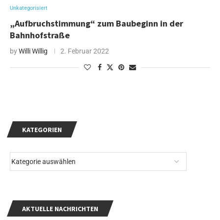
Unkategorisiert
„Aufbruchstimmung“ zum Baubeginn in der
Bahnhofstraße
by
Willi Willig
2. Februar 2022
KATEGORIEN
AKTUELLE NACHRICHTEN