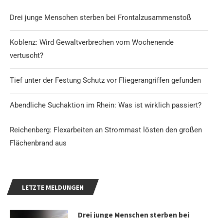
Drei junge Menschen sterben bei Frontalzusammenstoß
Koblenz: Wird Gewaltverbrechen vom Wochenende
vertuscht?
Tief unter der Festung Schutz vor Fliegerangriffen gefunden
Abendliche Suchaktion im Rhein: Was ist wirklich passiert?
Reichenberg: Flexarbeiten an Strommast lösten den großen
Flächenbrand aus
LETZTE MELDUNGEN
Drei junge Menschen sterben bei