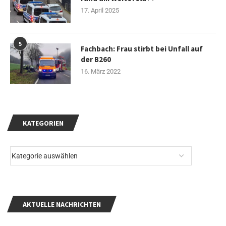
17. April 2025
5
Fachbach: Frau stirbt bei Unfall auf
der B260
16. März 2022
KATEGORIEN
AKTUELLE NACHRICHTEN