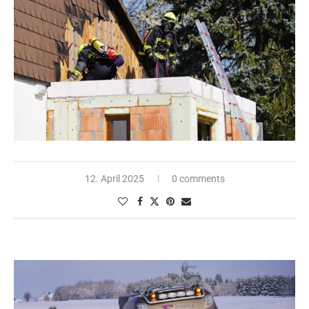
12. April 2025
0 comments