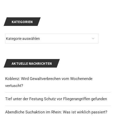
KATEGORIEN
AKTUELLE NACHRICHTEN
Koblenz: Wird Gewaltverbrechen vom Wochenende
vertuscht?
Tief unter der Festung Schutz vor Fliegerangriffen gefunden
Abendliche Suchaktion im Rhein: Was ist wirklich passiert?