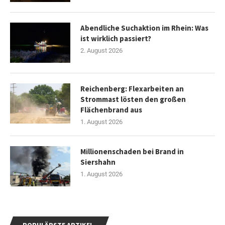
Abendliche Suchaktion im Rhein: Was
ist wirklich passiert?
2. August 2026
Reichenberg: Flexarbeiten an
Strommast lösten den großen
Flächenbrand aus
1. August 2026
Millionenschaden bei Brand in
Siershahn
1. August 2026