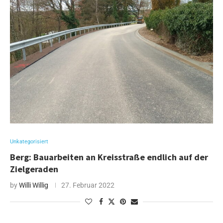
Unkategorisiert
Berg: Bauarbeiten an Kreisstraße endlich auf der
Zielgeraden
by
Willi Willig
27. Februar 2022