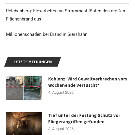
Reichenberg: Flexarbeiten an Strommast lösten den großen
Flächenbrand aus
Millionenschaden bei Brand in Siershahn
LETZTE MELDUNGEN
Koblenz: Wird Gewaltverbrechen vom
Wochenende vertuscht?
4. August 2026
Tief unter der Festung Schutz vor
Fliegerangriffen gefunden
3. August 2026