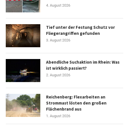
4. August 2026
Tief unter der Festung Schutz vor
Fliegerangriffen gefunden
3. August 2026
Abendliche Suchaktion im Rhein: Was
ist wirklich passiert?
2. August 2026
Reichenberg: Flexarbeiten an
Strommast lösten den großen
Flächenbrand aus
1. August 2026