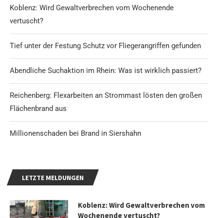
Koblenz: Wird Gewaltverbrechen vom Wochenende
vertuscht?
Tief unter der Festung Schutz vor Fliegerangriffen gefunden
Abendliche Suchaktion im Rhein: Was ist wirklich passiert?
Reichenberg: Flexarbeiten an Strommast lösten den großen
Flächenbrand aus
Millionenschaden bei Brand in Siershahn
LETZTE MELDUNGEN
Koblenz: Wird Gewaltverbrechen vom
Wochenende vertuscht?