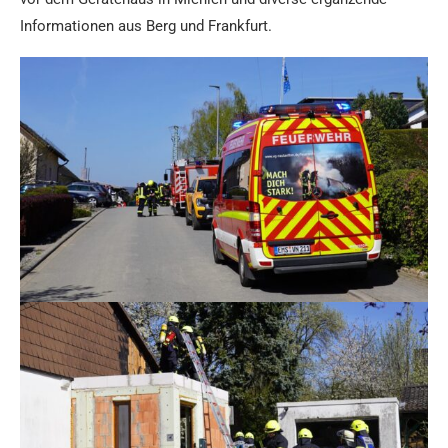
Informationen aus Berg und Frankfurt.