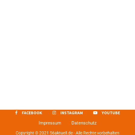
FACEBOOK
INSTAGRAM
YOUTUBE
Impressum
Datenschutz
Copyright © 2021 56aktuell.de - Alle Rechte vorbehalten