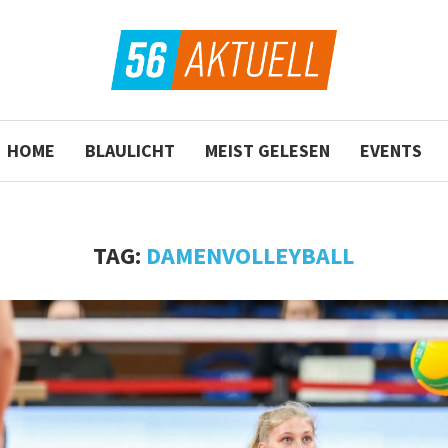
HOME
BLAULICHT
MEIST GELESEN
EVENTS
TAG:
DAMENVOLLEYBALL