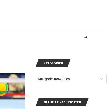
KATEGORIEN
AKTUELLE NACHRICHTEN