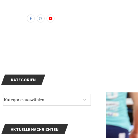
KATEGORIEN
AKTUELLE NACHRICHTEN