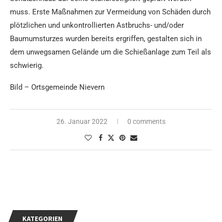
muss. Erste Maßnahmen zur Vermeidung von Schäden durch
plötzlichen und unkontrollierten Astbruchs- und/oder
Baumumsturzes wurden bereits ergriffen, gestalten sich in
dem unwegsamen Gelände um die Schießanlage zum Teil als
schwierig.
Bild – Ortsgemeinde Nievern
26. Januar 2022
0 comments
KATEGORIEN