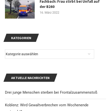
Fachbach: Frau stirbt bei Unfall auf
der B260
16. März 2022
KATEGORIEN
AKTUELLE NACHRICHTEN
Drei junge Menschen sterben bei Frontalzusammenstoß
Koblenz: Wird Gewaltverbrechen vom Wochenende