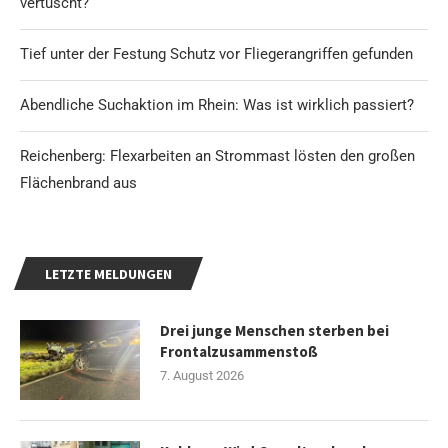
vertuscht?
Tief unter der Festung Schutz vor Fliegerangriffen gefunden
Abendliche Suchaktion im Rhein: Was ist wirklich passiert?
Reichenberg: Flexarbeiten an Strommast lösten den großen
Flächenbrand aus
LETZTE MELDUNGEN
Drei junge Menschen sterben bei
Frontalzusammenstoß
7. August 2026