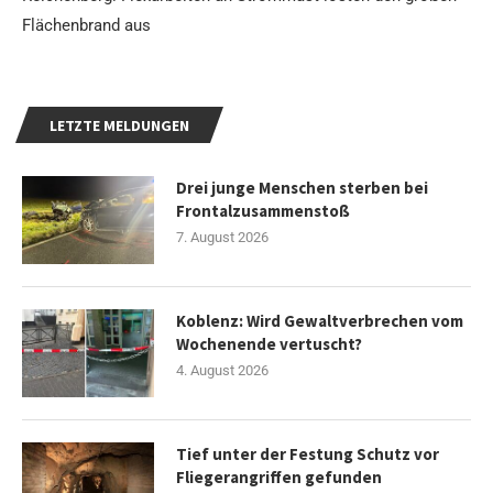
Flächenbrand aus
LETZTE MELDUNGEN
Drei junge Menschen sterben bei
Frontalzusammenstoß
7. August 2026
Koblenz: Wird Gewaltverbrechen vom
Wochenende vertuscht?
4. August 2026
Tief unter der Festung Schutz vor
Fliegerangriffen gefunden