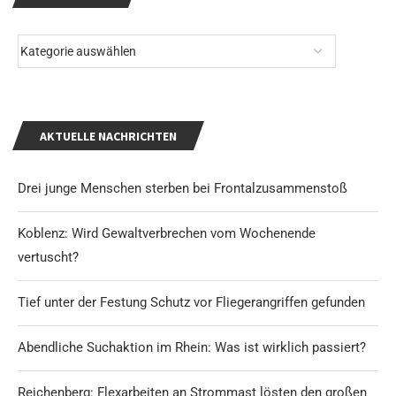
AKTUELLE NACHRICHTEN
Drei junge Menschen sterben bei Frontalzusammenstoß
Koblenz: Wird Gewaltverbrechen vom Wochenende
vertuscht?
Tief unter der Festung Schutz vor Fliegerangriffen gefunden
Abendliche Suchaktion im Rhein: Was ist wirklich passiert?
Reichenberg: Flexarbeiten an Strommast lösten den großen