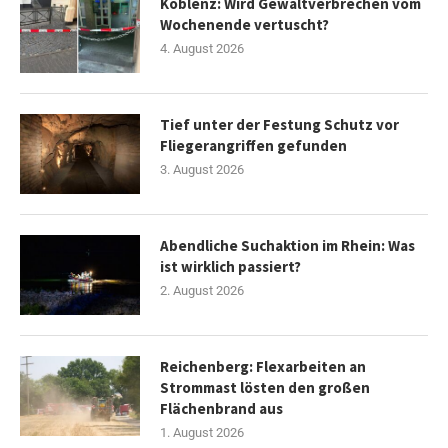
Koblenz: Wird Gewaltverbrechen vom
Wochenende vertuscht?
4. August 2026
Tief unter der Festung Schutz vor
Fliegerangriffen gefunden
3. August 2026
Abendliche Suchaktion im Rhein: Was
ist wirklich passiert?
2. August 2026
Reichenberg: Flexarbeiten an
Strommast lösten den großen
Flächenbrand aus
1. August 2026