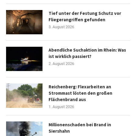
Tief unter der Festung Schutz vor
Fliegerangriffen gefunden
3. August 2026
Abendliche Suchaktion im Rhein: Was
ist wirklich passiert?
2. August 2026
Reichenberg: Flexarbeiten an
Strommast lösten den großen
Flächenbrand aus
1. August 2026
Millionenschaden bei Brand in
Siershahn