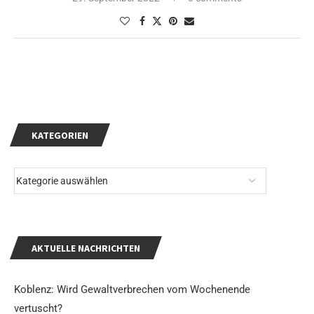
KATEGORIEN
AKTUELLE NACHRICHTEN
Koblenz: Wird Gewaltverbrechen vom Wochenende
vertuscht?