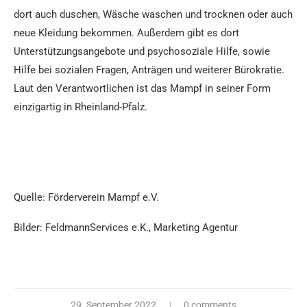
dort auch duschen, Wäsche waschen und trocknen oder auch
neue Kleidung bekommen. Außerdem gibt es dort
Unterstützungsangebote und psychosoziale Hilfe, sowie
Hilfe bei sozialen Fragen, Anträgen und weiterer Bürokratie.
Laut den Verantwortlichen ist das Mampf in seiner Form
einzigartig in Rheinland-Pfalz.
Quelle: Förderverein Mampf e.V.
Bilder: FeldmannServices e.K., Marketing Agentur
29. September 2022
0 comments