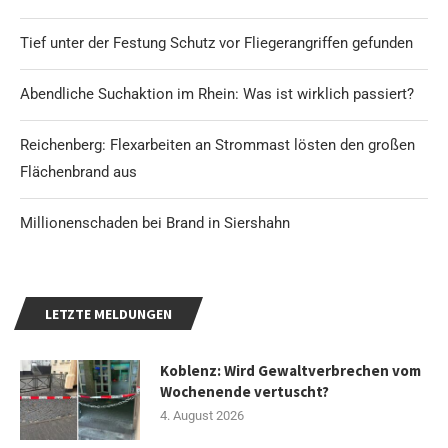
Tief unter der Festung Schutz vor Fliegerangriffen gefunden
Abendliche Suchaktion im Rhein: Was ist wirklich passiert?
Reichenberg: Flexarbeiten an Strommast lösten den großen
Flächenbrand aus
Millionenschaden bei Brand in Siershahn
LETZTE MELDUNGEN
Koblenz: Wird Gewaltverbrechen vom
Wochenende vertuscht?
4. August 2026