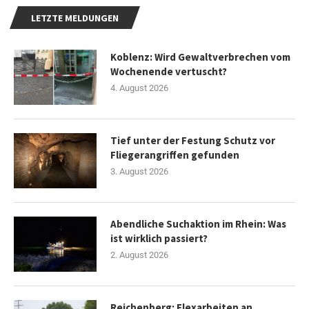
LETZTE MELDUNGEN
Koblenz: Wird Gewaltverbrechen vom
Wochenende vertuscht?
4. August 2026
Tief unter der Festung Schutz vor
Fliegerangriffen gefunden
3. August 2026
Abendliche Suchaktion im Rhein: Was
ist wirklich passiert?
2. August 2026
Reichenberg: Flexarbeiten an