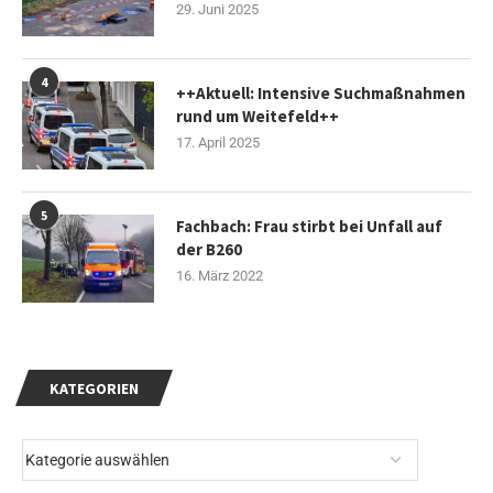
29. Juni 2025
4
++Aktuell: Intensive Suchmaßnahmen
rund um Weitefeld++
17. April 2025
5
Fachbach: Frau stirbt bei Unfall auf
der B260
16. März 2022
KATEGORIEN