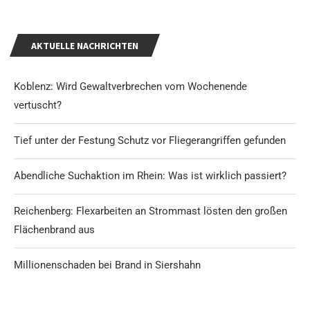
AKTUELLE NACHRICHTEN
Koblenz: Wird Gewaltverbrechen vom Wochenende
vertuscht?
Tief unter der Festung Schutz vor Fliegerangriffen gefunden
Abendliche Suchaktion im Rhein: Was ist wirklich passiert?
Reichenberg: Flexarbeiten an Strommast lösten den großen
Flächenbrand aus
Millionenschaden bei Brand in Siershahn