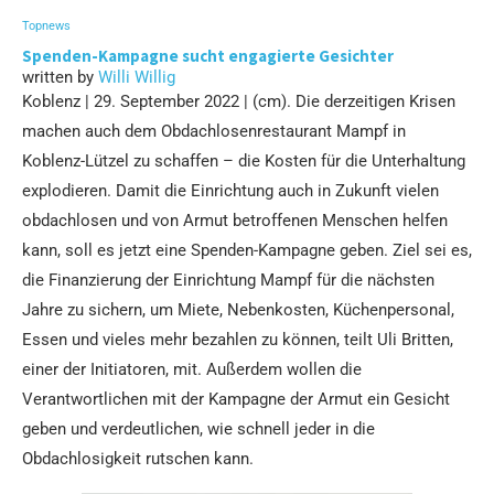
Topnews
Spenden-Kampagne sucht engagierte Gesichter
written by
Willi Willig
Koblenz | 29. September 2022 | (cm). Die derzeitigen Krisen
machen auch dem Obdachlosenrestaurant Mampf in
Koblenz-Lützel zu schaffen – die Kosten für die Unterhaltung
explodieren. Damit die Einrichtung auch in Zukunft vielen
obdachlosen und von Armut betroffenen Menschen helfen
kann, soll es jetzt eine Spenden-Kampagne geben. Ziel sei es,
die Finanzierung der Einrichtung Mampf für die nächsten
Jahre zu sichern, um Miete, Nebenkosten, Küchenpersonal,
Essen und vieles mehr bezahlen zu können, teilt Uli Britten,
einer der Initiatoren, mit. Außerdem wollen die
Verantwortlichen mit der Kampagne der Armut ein Gesicht
geben und verdeutlichen, wie schnell jeder in die
Obdachlosigkeit rutschen kann.