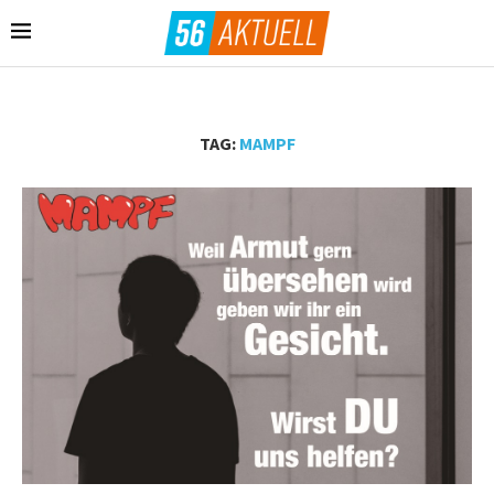
TAG:
MAMPF