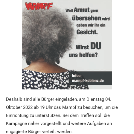
Deshalb sind alle Bürger eingeladen, am Dienstag 04.
Oktober 2022 ab 19 Uhr das Mampf zu besuchen, um die
Einrichtung zu unterstützen. Bei dem Treffen soll die
Kampagne näher vorgestellt und weitere Aufgaben an
engagierte Bürger verteilt werden.