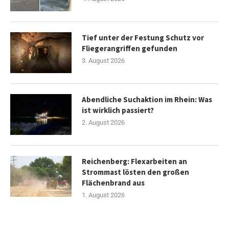
Tief unter der Festung Schutz vor
Fliegerangriffen gefunden
3. August 2026
Abendliche Suchaktion im Rhein: Was
ist wirklich passiert?
2. August 2026
Reichenberg: Flexarbeiten an
Strommast lösten den großen
Flächenbrand aus
1. August 2026