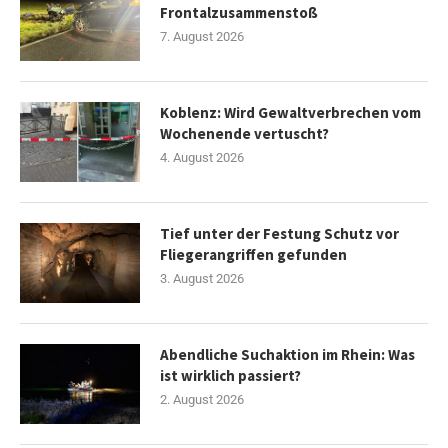
Frontalzusammenstoß
7. August 2026
Koblenz: Wird Gewaltverbrechen vom
Wochenende vertuscht?
4. August 2026
Tief unter der Festung Schutz vor
Fliegerangriffen gefunden
3. August 2026
Abendliche Suchaktion im Rhein: Was
ist wirklich passiert?
2. August 2026