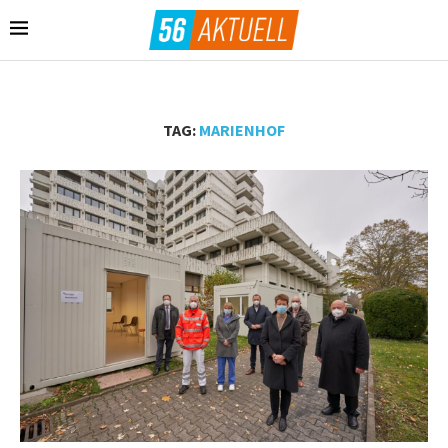
TAG:
MARIENHOF