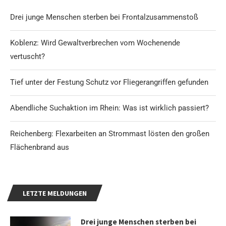
Drei junge Menschen sterben bei Frontalzusammenstoß
Koblenz: Wird Gewaltverbrechen vom Wochenende
vertuscht?
Tief unter der Festung Schutz vor Fliegerangriffen gefunden
Abendliche Suchaktion im Rhein: Was ist wirklich passiert?
Reichenberg: Flexarbeiten an Strommast lösten den großen
Flächenbrand aus
LETZTE MELDUNGEN
Drei junge Menschen sterben bei