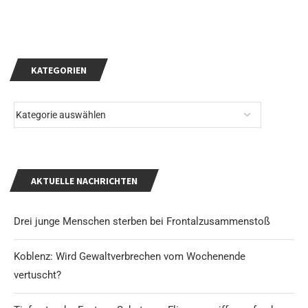
KATEGORIEN
AKTUELLE NACHRICHTEN
Drei junge Menschen sterben bei Frontalzusammenstoß
Koblenz: Wird Gewaltverbrechen vom Wochenende
vertuscht?