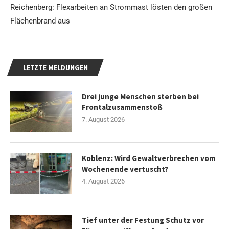
Reichenberg: Flexarbeiten an Strommast lösten den großen
Flächenbrand aus
LETZTE MELDUNGEN
Drei junge Menschen sterben bei
Frontalzusammenstoß
7. August 2026
Koblenz: Wird Gewaltverbrechen vom
Wochenende vertuscht?
4. August 2026
Tief unter der Festung Schutz vor