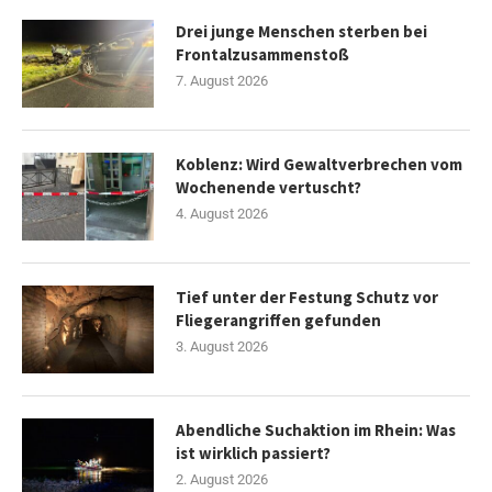
Drei junge Menschen sterben bei
Frontalzusammenstoß
7. August 2026
Koblenz: Wird Gewaltverbrechen vom
Wochenende vertuscht?
4. August 2026
Tief unter der Festung Schutz vor
Fliegerangriffen gefunden
3. August 2026
Abendliche Suchaktion im Rhein: Was
ist wirklich passiert?
2. August 2026