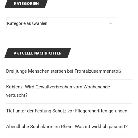
KATEGORIEN
AKTUELLE NACHRICHTEN
Drei junge Menschen sterben bei Frontalzusammenstoß
Koblenz: Wird Gewaltverbrechen vom Wochenende
vertuscht?
Tief unter der Festung Schutz vor Fliegerangriffen gefunden
Abendliche Suchaktion im Rhein: Was ist wirklich passiert?