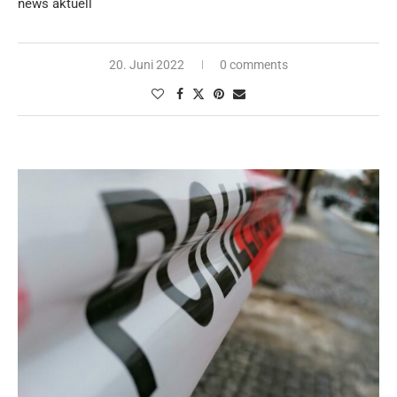
news aktuell
20. Juni 2022
0 comments