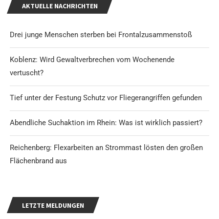
AKTUELLE NACHRICHTEN
Drei junge Menschen sterben bei Frontalzusammenstoß
Koblenz: Wird Gewaltverbrechen vom Wochenende
vertuscht?
Tief unter der Festung Schutz vor Fliegerangriffen gefunden
Abendliche Suchaktion im Rhein: Was ist wirklich passiert?
Reichenberg: Flexarbeiten an Strommast lösten den großen
Flächenbrand aus
LETZTE MELDUNGEN