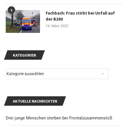
5
Fachbach: Frau stirbt bei Unfall auf
der B260
16. März 2022
KATEGORIEN
AKTUELLE NACHRICHTEN
Drei junge Menschen sterben bei Frontalzusammenstoß