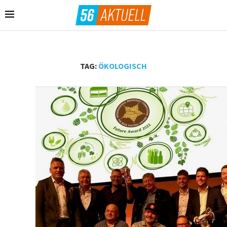
TAG:
ÖKOLOGISCH