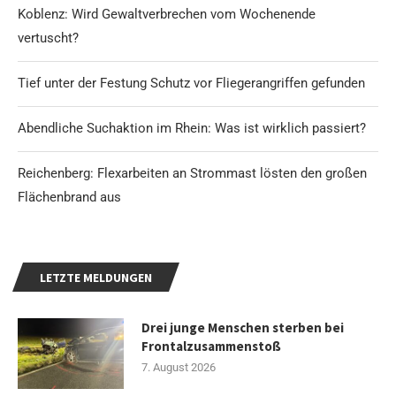
Koblenz: Wird Gewaltverbrechen vom Wochenende
vertuscht?
Tief unter der Festung Schutz vor Fliegerangriffen gefunden
Abendliche Suchaktion im Rhein: Was ist wirklich passiert?
Reichenberg: Flexarbeiten an Strommast lösten den großen
Flächenbrand aus
LETZTE MELDUNGEN
Drei junge Menschen sterben bei
Frontalzusammenstoß
7. August 2026