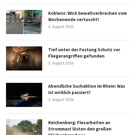
Koblenz: Wird Gewaltverbrechen vom
Wochenende vertuscht?
4. August 2026
Tief unter der Festung Schutz vor
Fliegerangriffen gefunden
3. August 2026
Abendliche Suchaktion im Rhein: Was
ist wirklich passiert?
2. August 2026
Reichenberg: Flexarbeiten an
Strommast lösten den großen