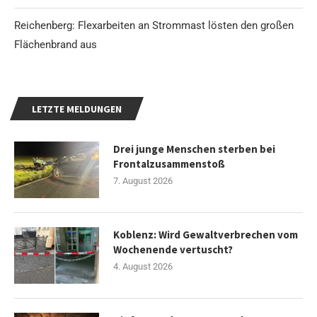
Reichenberg: Flexarbeiten an Strommast lösten den großen
Flächenbrand aus
LETZTE MELDUNGEN
Drei junge Menschen sterben bei
Frontalzusammenstoß
7. August 2026
Koblenz: Wird Gewaltverbrechen vom
Wochenende vertuscht?
4. August 2026