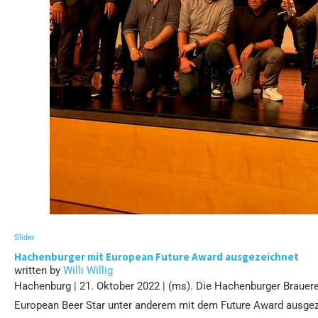
Slider
Hachenburger mit European Future Award ausgezeichnet
written by
Willi Willig
Hachenburg | 21. Oktober 2022 | (ms). Die Hachenburger Brauer
European Beer Star unter anderem mit dem Future Award ausgez