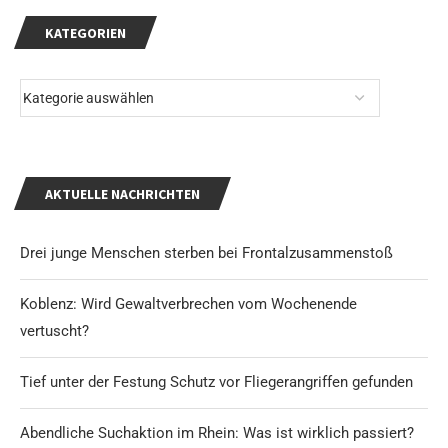
KATEGORIEN
AKTUELLE NACHRICHTEN
Drei junge Menschen sterben bei Frontalzusammenstoß
Koblenz: Wird Gewaltverbrechen vom Wochenende
vertuscht?
Tief unter der Festung Schutz vor Fliegerangriffen gefunden
Abendliche Suchaktion im Rhein: Was ist wirklich passiert?